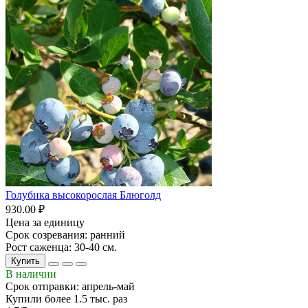
Голубика высокорослая Блюголд
930.00 ₽
Цена за единицу
Срок созревания: ранний
Рост саженца: 30-40 см.
Купить
В наличии
Срок отправки: апрель-май
Купили более 1.5 тыс. раз