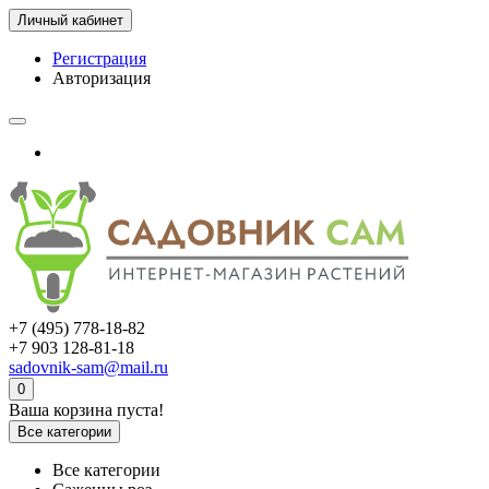
Личный кабинет
Регистрация
Авторизация
+7 (495) 778-18-82
+7 903 128-81-18
sadovnik-sam@mail.ru
0
Ваша корзина пуста!
Все категории
Все категории