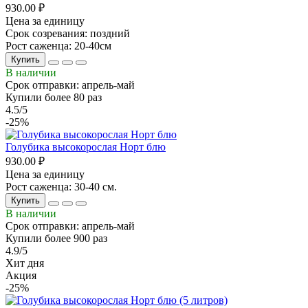
930.00 ₽
Цена за единицу
Срок созревания: поздний
Рост саженца: 20-40см
Купить
В наличии
Срок отправки: апрель-май
Купили более 80 раз
4.5/5
-25%
Голубика высокорослая Норт блю
930.00 ₽
Цена за единицу
Рост саженца: 30-40 см.
Купить
В наличии
Срок отправки: апрель-май
Купили более 900 раз
4.9/5
Хит дня
Акция
-25%