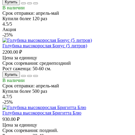
Купить
В наличии
Срок отправки: апрель-май
Купили более 120 раз
4.5/5
Акция
-25%
Голубика высокорослая Бонус (5 литров)
2200.00 ₽
Цена за единицу
Срок созревания: среднепоздний
Рост саженца: 50-60 см.
Купить
В наличии
Срок отправки: апрель-май
Купили более 500 раз
4.7/5
-25%
Голубика высокорослая Бригитта Блю
930.00 ₽
Цена за единицу
Срок созревания: поздний.