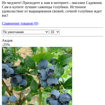
Не медлите! Приходите к нам в интернет—магазин Садовник
Сам и купите лучшие саженцы голубики. Истинное
удовольствие от выращивания свежей, сочной голубики ждет
вас!
Сравнение товаров (0)
Акция
-25%