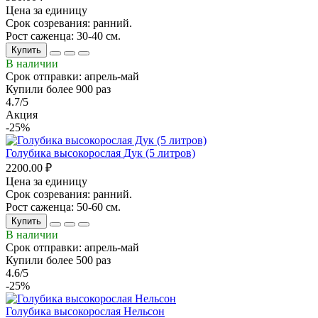
Цена за единицу
Срок созревания: ранний.
Рост саженца: 30-40 см.
Купить
В наличии
Срок отправки: апрель-май
Купили более 900 раз
4.7/5
Акция
-25%
Голубика высокорослая Дук (5 литров)
2200.00 ₽
Цена за единицу
Срок созревания: ранний.
Рост саженца: 50-60 см.
Купить
В наличии
Срок отправки: апрель-май
Купили более 500 раз
4.6/5
-25%
Голубика высокорослая Нельсон