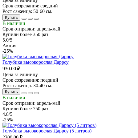
Цена за единицу
Срок созревания: средний
Рост саженца: 50-60 см.
Купить
В наличии
Срок отправки: апрель-май
Купили более 350 раз
5.0/5
Акция
-25%
Голубика высокорослая Дарроу
930.00 ₽
Цена за единицу
Срок созревания: поздний
Рост саженца: 30-40 см.
Купить
В наличии
Срок отправки: апрель-май
Купили более 750 раз
4.8/5
-25%
Голубика высокорослая Дарроу (5 литров)
2200.00 ₽