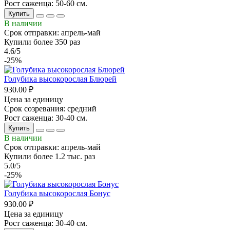
Рост саженца: 50-60 см.
Купить
В наличии
Срок отправки: апрель-май
Купили более 350 раз
4.6/5
-25%
Голубика высокорослая Блюрей
930.00 ₽
Цена за единицу
Срок созревания: средний
Рост саженца: 30-40 см.
Купить
В наличии
Срок отправки: апрель-май
Купили более 1.2 тыс. раз
5.0/5
-25%
Голубика высокорослая Бонус
930.00 ₽
Цена за единицу
Рост саженца: 30-40 см.