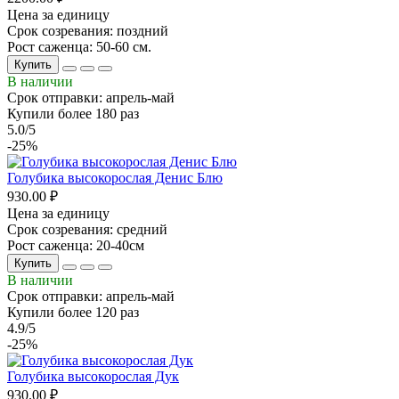
Цена за единицу
Срок созревания: поздний
Рост саженца: 50-60 см.
Купить
В наличии
Срок отправки: апрель-май
Купили более 180 раз
5.0/5
-25%
Голубика высокорослая Денис Блю
930.00 ₽
Цена за единицу
Срок созревания: средний
Рост саженца: 20-40см
Купить
В наличии
Срок отправки: апрель-май
Купили более 120 раз
4.9/5
-25%
Голубика высокорослая Дук
930.00 ₽