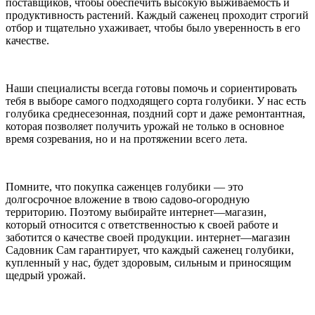
поставщиков, чтобы обеспечить высокую выживаемость и
продуктивность растений. Каждый саженец проходит строгий
отбор и тщательно ухаживает, чтобы было уверенность в его
качестве.
Наши специалисты всегда готовы помочь и сориентировать
тебя в выборе самого подходящего сорта голубики. У нас есть
голубика среднесезонная, поздний сорт и даже ремонтантная,
которая позволяет получить урожай не только в основное
время созревания, но и на протяжении всего лета.
Помните, что покупка саженцев голубики — это
долгосрочное вложение в твою садово-огородную
территорию. Поэтому выбирайте интернет—магазин,
который относится с ответственностью к своей работе и
заботится о качестве своей продукции. интернет—магазин
Садовник Сам гарантирует, что каждый саженец голубики,
купленный у нас, будет здоровым, сильным и приносящим
щедрый урожай.