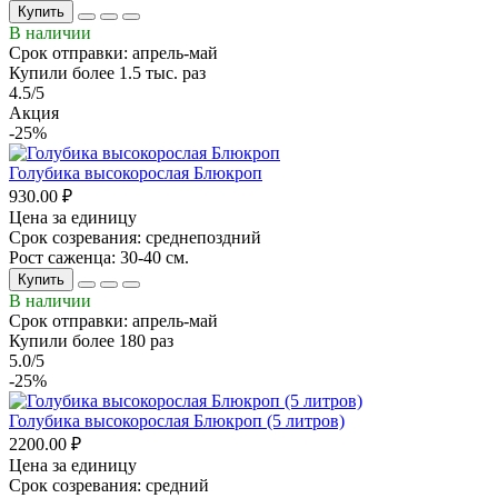
Купить
В наличии
Срок отправки: апрель-май
Купили более 1.5 тыс. раз
4.5/5
Акция
-25%
Голубика высокорослая Блюкроп
930.00 ₽
Цена за единицу
Срок созревания: среднепоздний
Рост саженца: 30-40 см.
Купить
В наличии
Срок отправки: апрель-май
Купили более 180 раз
5.0/5
-25%
Голубика высокорослая Блюкроп (5 литров)
2200.00 ₽
Цена за единицу
Срок созревания: средний