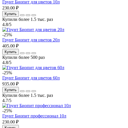
Грунт Биопит для цветов 10л
230.00 ₽
Купить
Купили более 1.5 тыс. раз
4.8/5
-25%
Грунт Биопит для цветов 20л
405.00 ₽
Купить
Купили более 500 раз
4.8/5
-25%
Грунт Биопит для цветов 60л
935.00 ₽
Купить
Купили более 1.5 тыс. раз
4.7/5
-25%
Грунт Биопит профессионал 10л
230.00 ₽
Купить