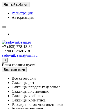
Личный кабинет
Регистрация
Авторизация
+7 (495) 778-18-82
+7 903 128-81-18
sadovnik-sam@mail.ru
0
Ваша корзина пуста!
Все категории
Все категории
Саженцы роз
Саженцы плодовых деревьев
Саженцы лиственных
Саженцы хвойных
Саженцы клематиса
Рассада цветов многолетников
Рассада земляники