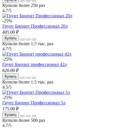
Купили более 250 раз
4.7/5
-25%
Грунт Биопит Профессионал 20л
405.00 ₽
Купить
Купили более 1.5 тыс. раз
4.7/5
-25%
Грунт Биопит профессионал 42л
820.00 ₽
Купить
Купили более 1.5 тыс. раз
4.5/5
-25%
Грунт Биопит Профессионал 5л
175.00 ₽
Купить
Купили более 500 раз
4.7/5