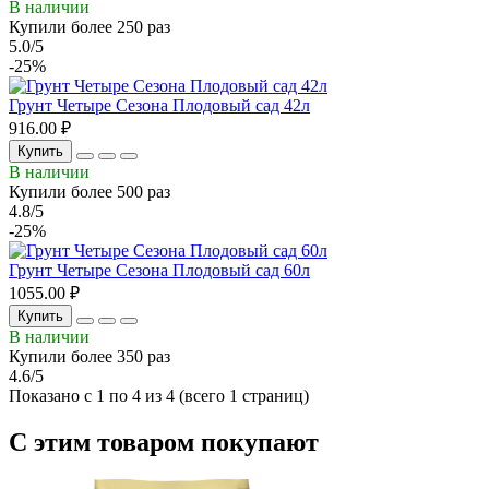
В наличии
Купили более 250 раз
5.0/5
-25%
Грунт Четыре Сезона Плодовый сад 42л
916.00 ₽
Купить
В наличии
Купили более 500 раз
4.8/5
-25%
Грунт Четыре Сезона Плодовый сад 60л
1055.00 ₽
Купить
В наличии
Купили более 350 раз
4.6/5
Показано с 1 по 4 из 4 (всего 1 страниц)
С этим товаром покупают