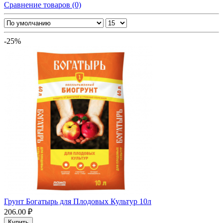
Сравнение товаров (0)
-25%
Грунт Богатырь для Плодовых Культур 10л
206.00 ₽
Купить