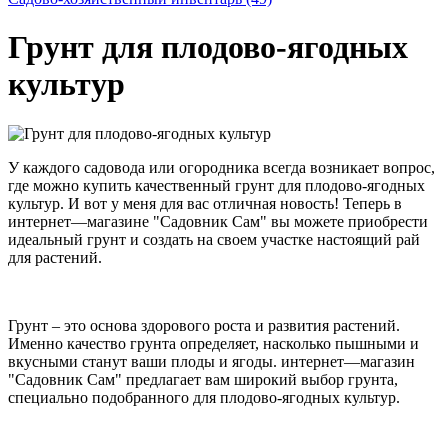
Грунт для плодово-ягодных
культур
У каждого садовода или огородника всегда возникает вопрос,
где можно купить качественный грунт для плодово-ягодных
культур. И вот у меня для вас отличная новость! Теперь в
интернет—магазине "Садовник Сам" вы можете приобрести
идеальный грунт и создать на своем участке настоящий рай
для растений.
Грунт – это основа здорового роста и развития растений.
Именно качество грунта определяет, насколько пышными и
вкусными станут ваши плоды и ягоды. интернет—магазин
"Садовник Сам" предлагает вам широкий выбор грунта,
специально подобранного для плодово-ягодных культур.