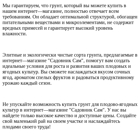
Мы гарантируем, что грунт, который вы можете купить в
нашем интернет—магазине, полностью отвечает всем
требованиям. Он обладает оптимальной структурой, обогащен
питательными веществами и микроэлементами, не содержит
вредных примесей и гарантирует высокий уровень
влажности.
Элитные и экологически чистые сорта грунта, предлагаемые в
интернет—магазине "Садовник Сам", помогут вам создать
идеальные условия для роста и развития ваших плодовых и
ягодных культур. Вы сможете наслаждаться вкусом сочных
ягод, ароматом спелых фруктов и радоваться продуктивному
урожаю каждый сезон.
Не упускайте возможность купить грунт для плодово-ягодных
культур в интернет—магазине "Садовник Сам". У нас вы
найдете только высокое качество и доступные цены. Создайте
свой маленький рай на своем участке и наслаждайтесь
плодами своего труда!