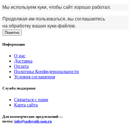
Мы используем куки, чтобы сайт хорошо работал.
Продолжая им пользоваться, вы соглашаетесь
на обработку ваших куки‑файлов.
Понятно
Информация
О нас
Доставка
Оплата
Политика Конфиденциальности
Условия соглашения
Служба поддержки
Связаться с нами
Карта сайта
Для коммерческих предложений —
почта:
info@sadovnik-sam.ru