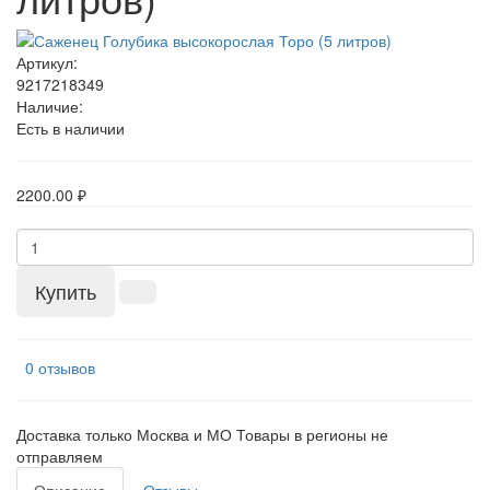
Артикул:
9217218349
Наличие:
Есть в наличии
2200.00 ₽
Купить
0 отзывов
Доставка только Москва и МО Товары в регионы не
отправляем