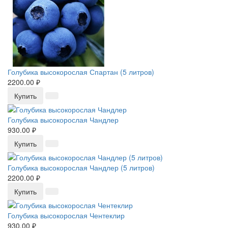
Голубика высокорослая Спартан (5 литров)
2200.00 ₽
Купить
Голубика высокорослая Чандлер
930.00 ₽
Купить
Голубика высокорослая Чандлер (5 литров)
2200.00 ₽
Купить
Голубика высокорослая Чентеклир
930.00 ₽