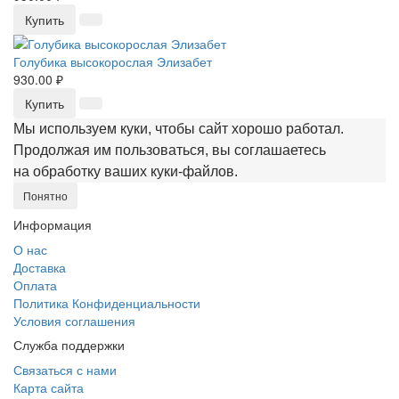
Купить
Голубика высокорослая Элизабет
930.00 ₽
Купить
Мы используем куки, чтобы сайт хорошо работал.
Продолжая им пользоваться, вы соглашаетесь
на обработку ваших куки‑файлов.
Понятно
Информация
О нас
Доставка
Оплата
Политика Конфиденциальности
Условия соглашения
Служба поддержки
Связаться с нами
Карта сайта