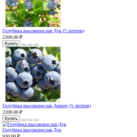
Голубика высокорослая Дук (5 литров)
2200.00 ₽
Купить
Голубика высокорослая Дарроу (5 литров)
2200.00 ₽
Купить
Голубика высокорослая Дук
930.00 ₽