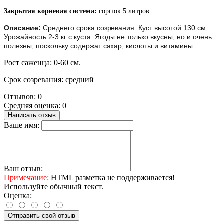
Закрытая корневая система:
горшок 5 литров.
Описание:
Среднего срока созревания. Куст высотой 130 см.
Урожайность 2-3 кг с куста. Ягоды не только вкусны, но и очень
полезны, поскольку содержат сахар, кислоты и витамины.
Рост саженца: 0-60 см.
Срок созревания: средний
Отзывов: 0
Средняя оценка: 0
Написать отзыв
Ваше имя:
Ваш отзыв:
Примечание:
HTML разметка не поддерживается!
Используйте обычный текст.
Оценка:
Отправить свой отзыв