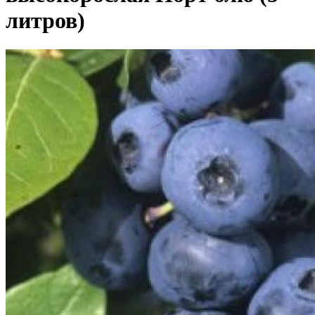
литров)