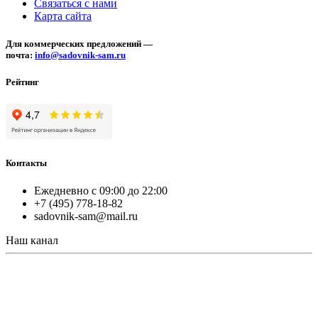
Связаться с нами
Карта сайта
Для коммерческих предложений —
почта:
info@sadovnik-sam.ru
Рейтинг
Контакты
Ежедневно с 09:00 до 22:00
+7 (495) 778-18-82
sadovnik-sam@mail.ru
Наш канал