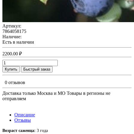
Артикул:
7864058175
Наличие:
Есть в наличии
2200.00 ₽
Купить
Быстрый заказ
0 отзывов
Доставка только Москва и МО Товары в регионы не
отправляем
Описание
Отзывы
Возраст саженца:
3 года