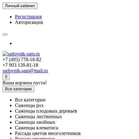
Личный кабинет
Регистрация
Авторизация
+7 (495) 778-18-82
+7 903 128-81-18
sadovnik-sam@mail.ru
0
Ваша корзина пуста!
Все категории
Все категории
Саженцы роз
Саженцы плодовых деревьев
Саженцы лиственных
Саженцы хвойных
Саженцы клематиса
Рассада цветов многолетников
Рассада земляники