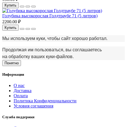
Купить
Голубика высокорослая Голдтраубе 71 (5 литров)
2200.00 ₽
Купить
Мы используем куки, чтобы сайт хорошо работал.
Продолжая им пользоваться, вы соглашаетесь
на обработку ваших куки‑файлов.
Понятно
Информация
О нас
Доставка
Оплата
Политика Конфиденциальности
Условия соглашения
Служба поддержки