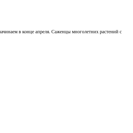
начинаем в конце апреля. Саженцы многолетних растений с