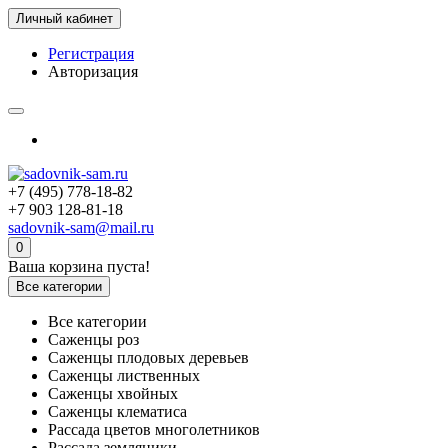
Личный кабинет
Регистрация
Авторизация
+7 (495) 778-18-82
+7 903 128-81-18
sadovnik-sam@mail.ru
0
Ваша корзина пуста!
Все категории
Все категории
Саженцы роз
Саженцы плодовых деревьев
Саженцы лиственных
Саженцы хвойных
Саженцы клематиса
Рассада цветов многолетников
Рассада земляники