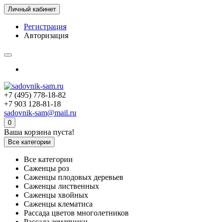
Личный кабинет
Регистрация
Авторизация
+7 (495) 778-18-82
+7 903 128-81-18
sadovnik-sam@mail.ru
0
Ваша корзина пуста!
Все категории
Все категории
Саженцы роз
Саженцы плодовых деревьев
Саженцы лиственных
Саженцы хвойных
Саженцы клематиса
Рассада цветов многолетников
Рассада земляники