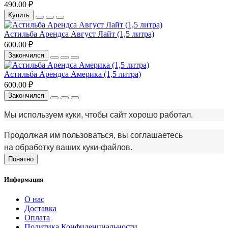
490.00 ₽
Купить
Астильба Арендса Август Лайт (1,5 литра)
600.00 ₽
Закончился
Астильба Арендса Америка (1,5 литра)
600.00 ₽
Закончился
Мы используем куки, чтобы сайт хорошо работал.
Продолжая им пользоваться, вы соглашаетесь
на обработку ваших куки‑файлов.
Понятно
Информация
О нас
Доставка
Оплата
Политика Конфиденциальности