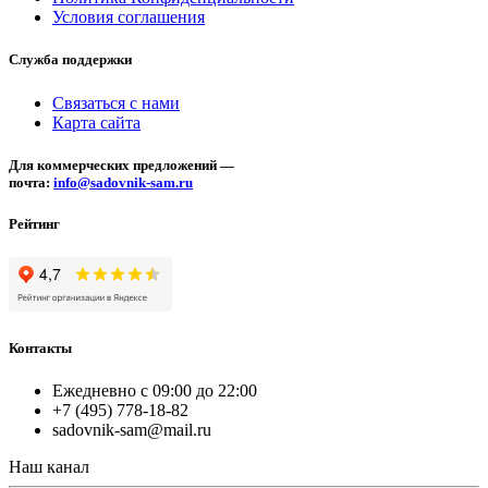
Условия соглашения
Служба поддержки
Связаться с нами
Карта сайта
Для коммерческих предложений —
почта:
info@sadovnik-sam.ru
Рейтинг
Контакты
Ежедневно с 09:00 до 22:00
+7 (495) 778-18-82
sadovnik-sam@mail.ru
Наш канал