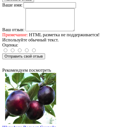
Ваше имя:
Ваш отзыв:
Примечание:
HTML разметка не поддерживается!
Используйте обычный текст.
Оценка:
Отправить свой отзыв
Рекомендуем посмотреть