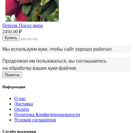
Персик Посол мира
2450.00 ₽
Купить
Мы используем куки, чтобы сайт хорошо работал.
Продолжая им пользоваться, вы соглашаетесь
на обработку ваших куки‑файлов.
Понятно
Информация
О нас
Доставка
Оплата
Политика Конфиденциальности
Условия соглашения
Служба поддержки