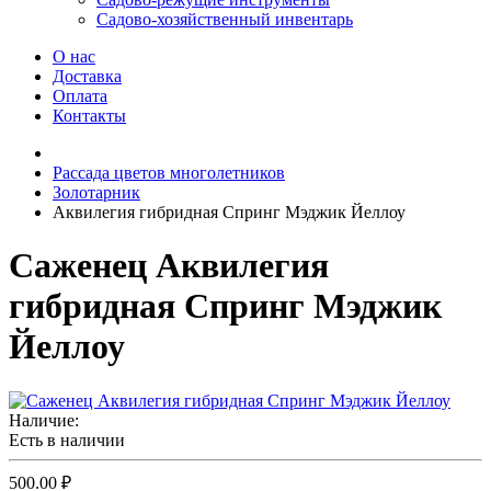
Садово-хозяйственный инвентарь
О нас
Доставка
Оплата
Контакты
Рассада цветов многолетников
Золотарник
Аквилегия гибридная Спринг Мэджик Йеллоу
Саженец Аквилегия
гибридная Спринг Мэджик
Йеллоу
Наличие:
Есть в наличии
500.00 ₽