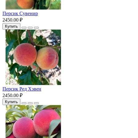
Персик Сувенир
2450.00 ₽
Купить
Персик Ред Хэвен
2450.00 ₽
Купить