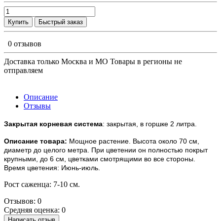
Купить
Быстрый заказ
0 отзывов
Доставка только Москва и МО Товары в регионы не
отправляем
Описание
Отзывы
Закрытая корневая система
: закрытая, в горшке 2 литра.
Описание товара:
Мощное растение.
Высота около 70 см,
диаметр до целого метра.
При цветении он полностью покрыт
крупными, до 6 см, цветками смотрящими во все стороны.
Время цветения: Июнь-июль.
Рост саженца: 7-10 см.
Отзывов: 0
Средняя оценка: 0
Написать отзыв