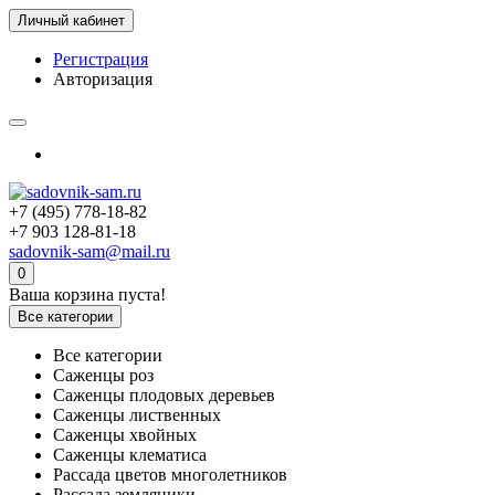
Личный кабинет
Регистрация
Авторизация
+7 (495) 778-18-82
+7 903 128-81-18
sadovnik-sam@mail.ru
0
Ваша корзина пуста!
Все категории
Все категории
Саженцы роз
Саженцы плодовых деревьев
Саженцы лиственных
Саженцы хвойных
Саженцы клематиса
Рассада цветов многолетников
Рассада земляники