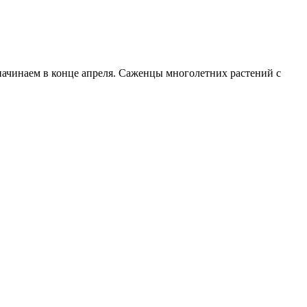
начинаем в конце апреля. Саженцы многолетних растений с