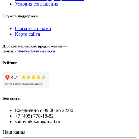
Условия соглашения
Служба поддержки
Связаться с нами
Карта сайта
Для коммерческих предложений —
почта:
info@sadovnik-sam.ru
Рейтинг
Контакты
Ежедневно с 09:00 до 22:00
+7 (495) 778-18-82
sadovnik-sam@mail.ru
Наш канал