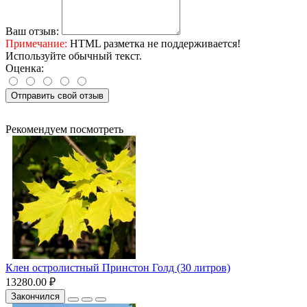
Ваш отзыв:
Примечание:
HTML разметка не поддерживается!
Используйте обычный текст.
Оценка:
Отправить свой отзыв
Рекомендуем посмотреть
Клен остролистный Принстон Голд (30 литров)
13280.00 ₽
Закончился