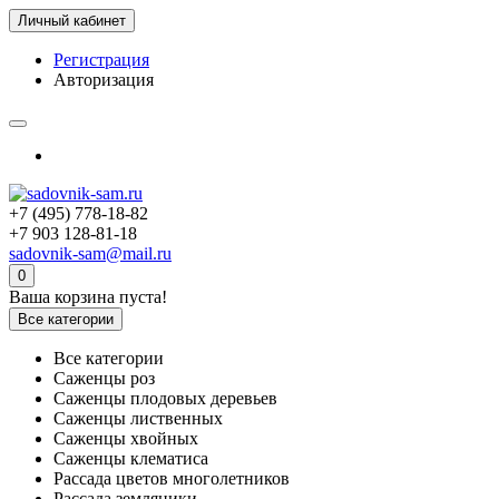
Личный кабинет
Регистрация
Авторизация
+7 (495) 778-18-82
+7 903 128-81-18
sadovnik-sam@mail.ru
0
Ваша корзина пуста!
Все категории
Все категории
Саженцы роз
Саженцы плодовых деревьев
Саженцы лиственных
Саженцы хвойных
Саженцы клематиса
Рассада цветов многолетников
Рассада земляники