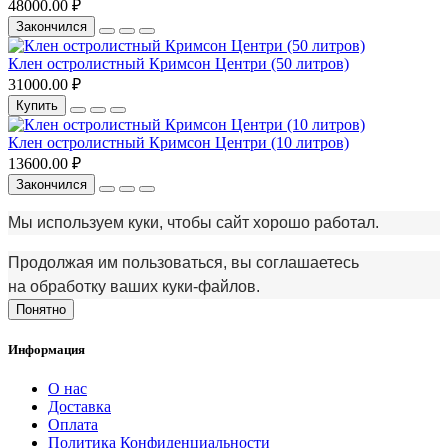
48000.00 ₽
Закончился
Клен остролистный Кримсон Центри (50 литров)
31000.00 ₽
Купить
Клен остролистный Кримсон Центри (10 литров)
13600.00 ₽
Закончился
Мы используем куки, чтобы сайт хорошо работал.
Продолжая им пользоваться, вы соглашаетесь
на обработку ваших куки‑файлов.
Понятно
Информация
О нас
Доставка
Оплата
Политика Конфиденциальности