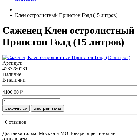
Клен остролистный Принстон Голд (15 литров)
Саженец Клен остролистный
Принстон Голд (15 литров)
Артикул:
4233280531
Наличие:
В наличии
4100.00 ₽
Закончился
Быстрый заказ
0 отзывов
Доставка только Москва и МО Товары в регионы не
отправляем