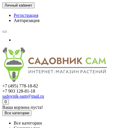
Личный кабинет
Регистрация
Авторизация
+7 (495) 778-18-82
+7 903 128-81-18
sadovnik-sam@mail.ru
0
Ваша корзина пуста!
Все категории
Все категории