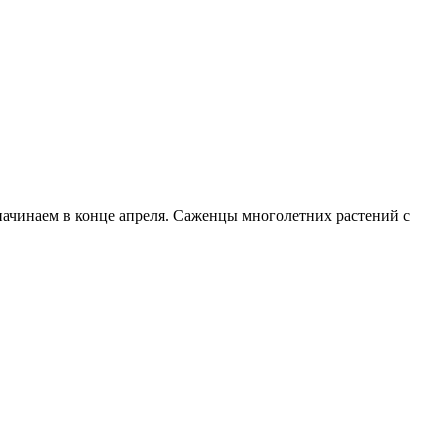
начинаем в конце апреля. Саженцы многолетних растений с