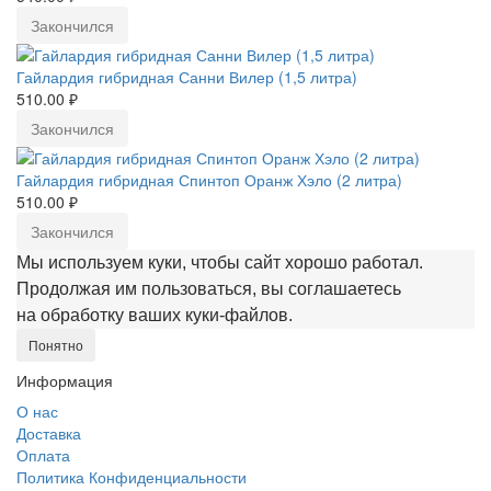
Закончился
Гайлардия гибридная Санни Вилер (1,5 литра)
510.00 ₽
Закончился
Гайлардия гибридная Спинтоп Оранж Хэло (2 литра)
510.00 ₽
Закончился
Мы используем куки, чтобы сайт хорошо работал.
Продолжая им пользоваться, вы соглашаетесь
на обработку ваших куки‑файлов.
Понятно
Информация
О нас
Доставка
Оплата
Политика Конфиденциальности