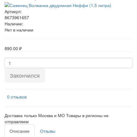
Артикул:
8673961657
Наличие:
Нет в наличии
890.00 ₽
Закончился
0 отзывов
Доставка только Москва и МО Товары в регионы не
отправляем
Описание
Отзывы