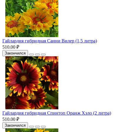
Гайлардия гибридная Санни Вилер (1,5 литра)
510.00 ₽
Закончился
Гайлардия гибридная Спинтоп Оранж Хэло (2 литра)
510.00 ₽
Закончился