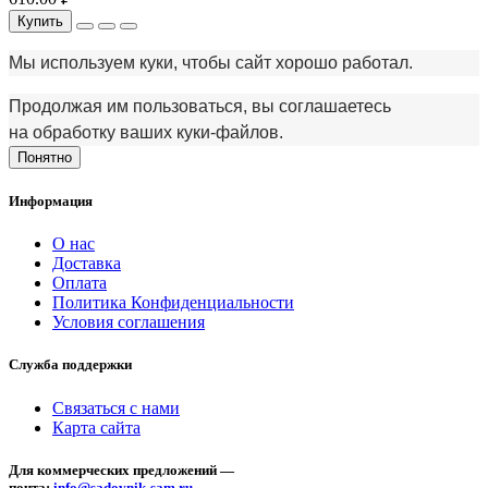
Купить
Мы используем куки, чтобы сайт хорошо работал.
Продолжая им пользоваться, вы соглашаетесь
на обработку ваших куки‑файлов.
Понятно
Информация
О нас
Доставка
Оплата
Политика Конфиденциальности
Условия соглашения
Служба поддержки
Связаться с нами
Карта сайта
Для коммерческих предложений —
почта:
info@sadovnik-sam.ru