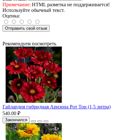
Примечание:
HTML разметка не поддерживается!
Используйте обычный текст.
Оценка:
Отправить свой отзыв
Рекомендуем посмотреть
Гайлардия гибридная Аризона Рот Тон (1,5 литра)
540.00 ₽
Закончился