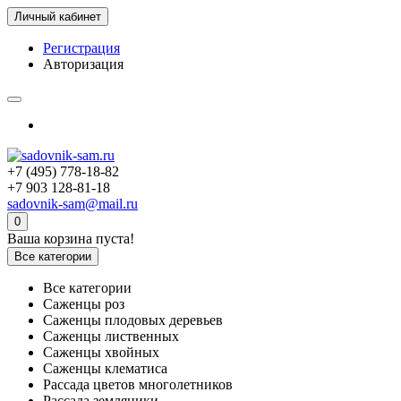
Личный кабинет
Регистрация
Авторизация
+7 (495) 778-18-82
+7 903 128-81-18
sadovnik-sam@mail.ru
0
Ваша корзина пуста!
Все категории
Все категории
Саженцы роз
Саженцы плодовых деревьев
Саженцы лиственных
Саженцы хвойных
Саженцы клематиса
Рассада цветов многолетников
Рассада земляники