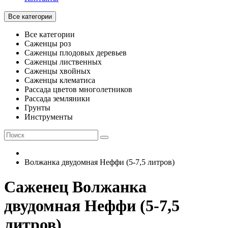
Все категории
Все категории
Саженцы роз
Саженцы плодовых деревьев
Саженцы лиственных
Саженцы хвойных
Саженцы клематиса
Рассада цветов многолетников
Рассада земляники
Грунты
Инструменты
Волжанка двудомная Неффи (5-7,5 литров)
Саженец Волжанка
двудомная Неффи (5-7,5
литров)