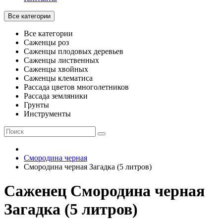
Все категории
Все категории
Саженцы роз
Саженцы плодовых деревьев
Саженцы лиственных
Саженцы хвойных
Саженцы клематиса
Рассада цветов многолетников
Рассада земляники
Грунты
Инструменты
Смородина черная
Смородина черная Загадка (5 литров)
Саженец Смородина черная
Загадка (5 литров)