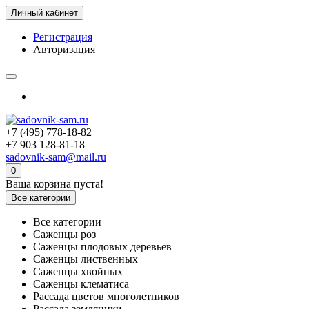
Личный кабинет
Регистрация
Авторизация
+7 (495) 778-18-82
+7 903 128-81-18
sadovnik-sam@mail.ru
0
Ваша корзина пуста!
Все категории
Все категории
Саженцы роз
Саженцы плодовых деревьев
Саженцы лиственных
Саженцы хвойных
Саженцы клематиса
Рассада цветов многолетников
Рассада земляники