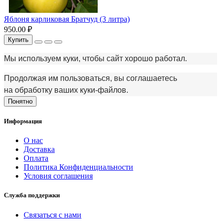
Яблоня карликовая Братчуд (3 литра)
950.00 ₽
Купить
Мы используем куки, чтобы сайт хорошо работал.
Продолжая им пользоваться, вы соглашаетесь
на обработку ваших куки‑файлов.
Понятно
Информация
О нас
Доставка
Оплата
Политика Конфиденциальности
Условия соглашения
Служба поддержки
Связаться с нами