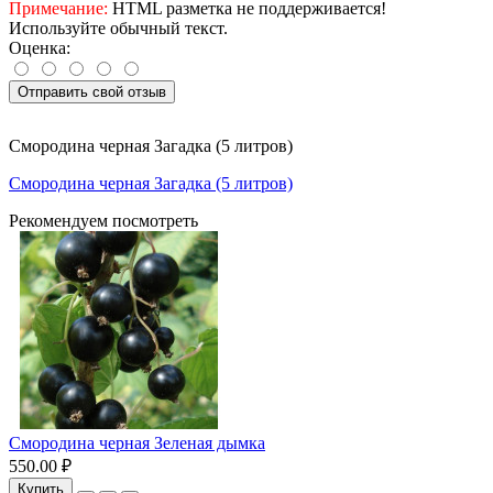
Примечание:
HTML разметка не поддерживается!
Используйте обычный текст.
Оценка:
Отправить свой отзыв
Смородина черная Загадка (5 литров)
Смородина черная Загадка (5 литров)
Рекомендуем посмотреть
Смородина черная Зеленая дымка
550.00 ₽
Купить