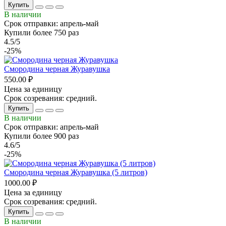
Купить
В наличии
Срок отправки: апрель-май
Купили более 750 раз
4.5/5
-25%
Смородина черная Журавушка
550.00 ₽
Цена за единицу
Срок созревания: средний.
Купить
В наличии
Срок отправки: апрель-май
Купили более 900 раз
4.6/5
-25%
Смородина черная Журавушка (5 литров)
1000.00 ₽
Цена за единицу
Срок созревания: средний.
Купить
В наличии