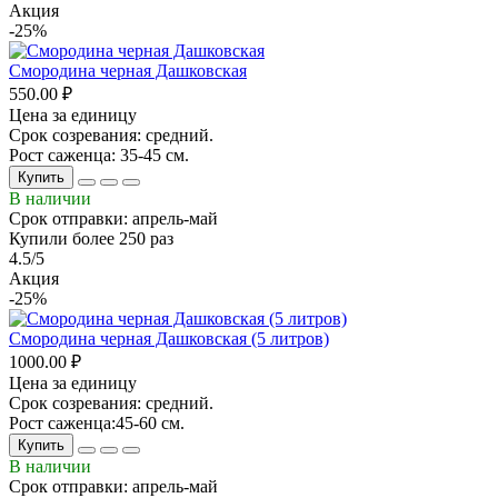
Акция
-25%
Смородина черная Дашковская
550.00 ₽
Цена за единицу
Срок созревания: средний.
Рост саженца: 35-45 см.
Купить
В наличии
Срок отправки: апрель-май
Купили более 250 раз
4.5/5
Акция
-25%
Смородина черная Дашковская (5 литров)
1000.00 ₽
Цена за единицу
Срок созревания: средний.
Рост саженца:45-60 см.
Купить
В наличии
Срок отправки: апрель-май