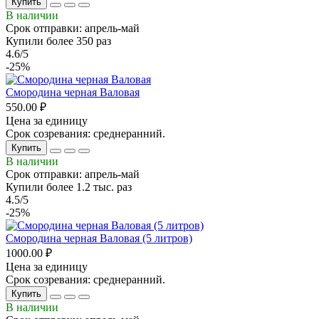
Купить
В наличии
Срок отправки: апрель-май
Купили более 350 раз
4.6/5
-25%
Смородина черная Валовая
550.00 ₽
Цена за единицу
Срок созревания: среднеранний.
Купить
В наличии
Срок отправки: апрель-май
Купили более 1.2 тыс. раз
4.5/5
-25%
Смородина черная Валовая (5 литров)
1000.00 ₽
Цена за единицу
Срок созревания: среднеранний.
Купить
В наличии