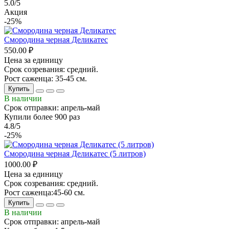
5.0/5
Акция
-25%
Смородина черная Деликатес
550.00 ₽
Цена за единицу
Срок созревания: средний.
Рост саженца: 35-45 см.
Купить
В наличии
Срок отправки: апрель-май
Купили более 900 раз
4.8/5
-25%
Смородина черная Деликатес (5 литров)
1000.00 ₽
Цена за единицу
Срок созревания: средний.
Рост саженца:45-60 см.
Купить
В наличии
Срок отправки: апрель-май