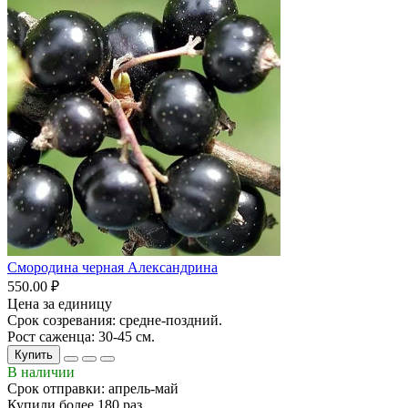
Смородина черная Александрина
550.00 ₽
Цена за единицу
Срок созревания: средне-поздний.
Рост саженца: 30-45 см.
Купить
В наличии
Срок отправки: апрель-май
Купили более 180 раз