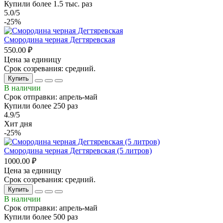
Купили более 1.5 тыс. раз
5.0/5
-25%
Смородина черная Дегтяревская
550.00 ₽
Цена за единицу
Срок созревания: средний.
Купить
В наличии
Срок отправки: апрель-май
Купили более 250 раз
4.9/5
Хит дня
-25%
Смородина черная Дегтяревская (5 литров)
1000.00 ₽
Цена за единицу
Срок созревания: средний.
Купить
В наличии
Срок отправки: апрель-май
Купили более 500 раз