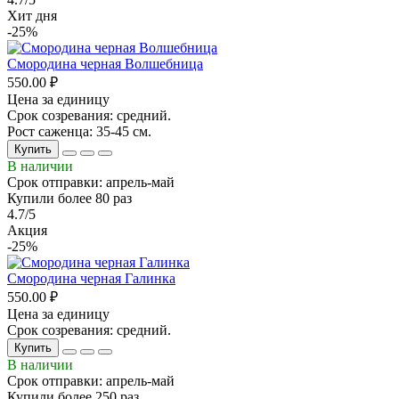
Хит дня
-25%
Смородина черная Волшебница
550.00 ₽
Цена за единицу
Срок созревания: средний.
Рост саженца: 35-45 см.
Купить
В наличии
Срок отправки: апрель-май
Купили более 80 раз
4.7/5
Акция
-25%
Смородина черная Галинка
550.00 ₽
Цена за единицу
Срок созревания: средний.
Купить
В наличии
Срок отправки: апрель-май
Купили более 250 раз