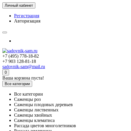
Личный кабинет
Регистрация
Авторизация
+7 (495) 778-18-82
+7 903 128-81-18
sadovnik-sam@mail.ru
0
Ваша корзина пуста!
Все категории
Все категории
Саженцы роз
Саженцы плодовых деревьев
Саженцы лиственных
Саженцы хвойных
Саженцы клематиса
Рассада цветов многолетников
Рассада земляники