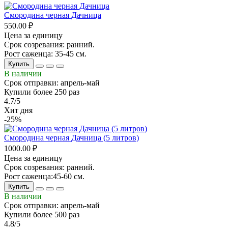
Смородина черная Дачница
550.00 ₽
Цена за единицу
Срок созревания: ранний.
Рост саженца: 35-45 см.
Купить
В наличии
Срок отправки: апрель-май
Купили более 250 раз
4.7/5
Хит дня
-25%
Смородина черная Дачница (5 литров)
1000.00 ₽
Цена за единицу
Срок созревания: ранний.
Рост саженца:45-60 см.
Купить
В наличии
Срок отправки: апрель-май
Купили более 500 раз
4.8/5