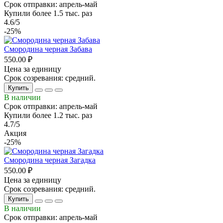
Срок отправки: апрель-май
Купили более 1.5 тыс. раз
4.6/5
-25%
Смородина черная Забава
550.00 ₽
Цена за единицу
Срок созревания: средний.
Купить
В наличии
Срок отправки: апрель-май
Купили более 1.2 тыс. раз
4.7/5
Акция
-25%
Смородина черная Загадка
550.00 ₽
Цена за единицу
Срок созревания: средний.
Купить
В наличии
Срок отправки: апрель-май