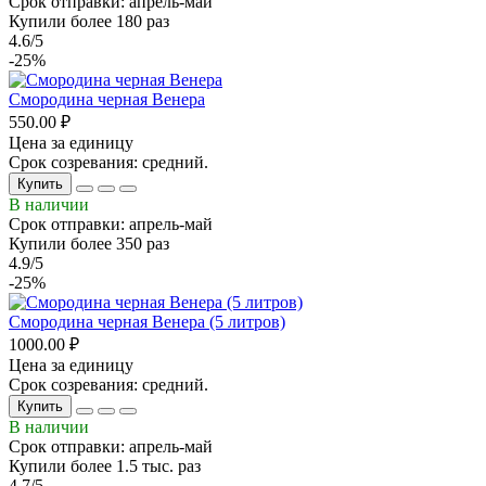
Срок отправки: апрель-май
Купили более 180 раз
4.6/5
-25%
Смородина черная Венера
550.00 ₽
Цена за единицу
Срок созревания: средний.
Купить
В наличии
Срок отправки: апрель-май
Купили более 350 раз
4.9/5
-25%
Смородина черная Венера (5 литров)
1000.00 ₽
Цена за единицу
Срок созревания: средний.
Купить
В наличии
Срок отправки: апрель-май
Купили более 1.5 тыс. раз
4.7/5