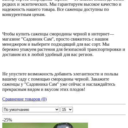
редких и экзотических. Мы гарантируем высокое качество и
надежность нашего товара. Все саженцы доступны по
конкурентным ценам.
Чтобы купить саженцы смородины черной в интернет—
магазине "Садовник Сам", просто свяжитесь с нашим
менеджером и выберите подходящий для вас сорт. Мы
бережно упакуем растения для безопасной транспортировки и
доставим их в любой удобный для вас регион.
Не упустите возможность добавить элегантности и пользы
вашему саду с помощью смородины черной. Закажите
саженцы у "Садовника Сам" уже сейчас и наслаждайтесь
прекрасным видом и вкусом этих плодов!
Сравнение товаров (0)
-25%