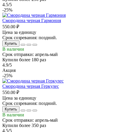
4.5/5
-25%
Смородина черная Гармония
550.00 ₽
Цена за единицу
Срок созревания: поздний.
Купить
В наличии
Срок отправки: апрель-май
Купили более 180 раз
4.9/5
Акция
-25%
Смородина черная Геркулес
550.00 ₽
Цена за единицу
Срок созревания: поздний.
Купить
В наличии
Срок отправки: апрель-май
Купили более 350 раз
4.5/5