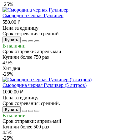
-25%
Смородина черная Гулливер
550.00 ₽
Цена за единицу
Срок созревания: средний.
Купить
В наличии
Срок отправки: апрель-май
Купили более 750 раз
4.9/5
Хит дня
-25%
Смородина черная Гулливер (5 литров)
1000.00 ₽
Цена за единицу
Срок созревания: средний.
Купить
В наличии
Срок отправки: апрель-май
Купили более 500 раз
4.5/5
-25%