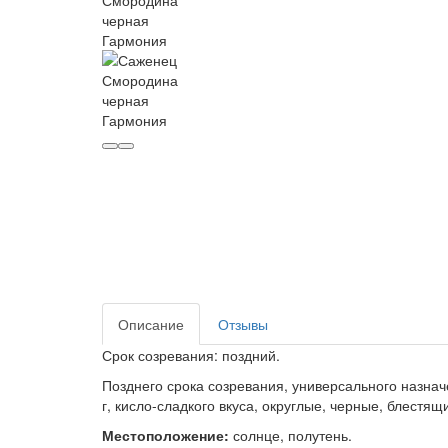
Описание
Отзывы
Срок созревания: поздний.
Позднего срока созревания, универсального назнач
г, кисло-сладкого вкуса, округлые, черные, блестящ
Местоположение:
солнце, полутень.