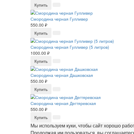
Купить
Смородина черная Гулливер
550.00 ₽
Купить
Смородина черная Гулливер (5 литров)
1000.00 ₽
Купить
Смородина черная Дашковская
550.00 ₽
Купить
Смородина черная Дегтяревская
550.00 ₽
Купить
Мы используем куки, чтобы сайт хорошо рабо
Продолжая им пользоваться, вы соглашаетесь