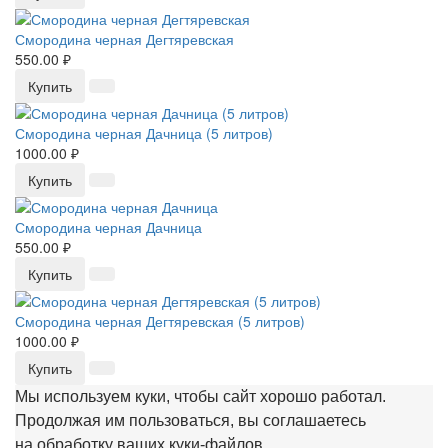
Смородина черная Дегтяревская
550.00 ₽
Купить
Смородина черная Дачница (5 литров)
1000.00 ₽
Купить
Смородина черная Дачница
550.00 ₽
Купить
Смородина черная Дегтяревская (5 литров)
1000.00 ₽
Купить
Мы используем куки, чтобы сайт хорошо работал.
Продолжая им пользоваться, вы соглашаетесь
на обработку ваших куки‑файлов.