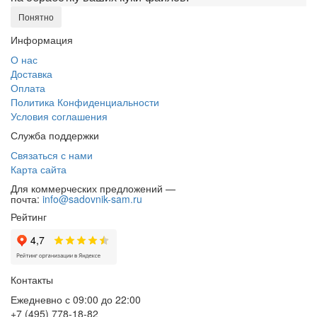
Понятно
Информация
О нас
Доставка
Оплата
Политика Конфиденциальности
Условия соглашения
Служба поддержки
Связаться с нами
Карта сайта
Для коммерческих предложений —
почта:
info@sadovnik-sam.ru
Рейтинг
Контакты
Ежедневно с 09:00 до 22:00
+7 (495) 778-18-82