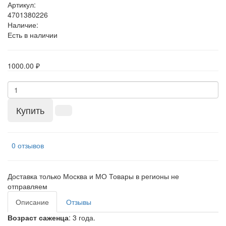
Артикул:
4701380226
Наличие:
Есть в наличии
1000.00 ₽
Купить
0 отзывов
Доставка только Москва и МО Товары в регионы не
отправляем
Описание
Отзывы
Возраст саженца
: 3 года.