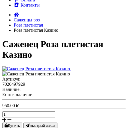
Контакты
Саженцы роз
Роза плетистая
Роза плетистая Казино
Саженец Роза плетистая
Казино
Артикул:
7026497929
Наличие:
Есть в наличии
950.00 ₽
Купить
Быстрый заказ