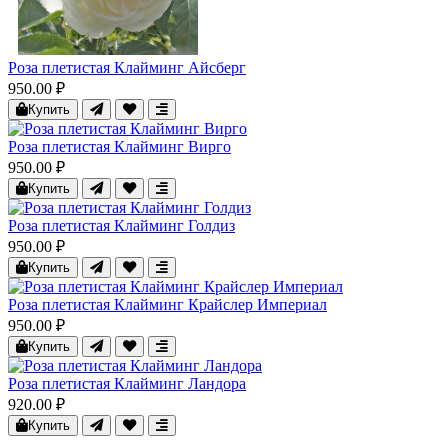
Роза плетистая Клайминг Айсберг
950.00 ₽
Купить
Роза плетистая Клайминг Вирго
950.00 ₽
Купить
Роза плетистая Клайминг Голдиз
950.00 ₽
Купить
Роза плетистая Клайминг Крайслер Империал
950.00 ₽
Купить
Роза плетистая Клайминг Ландора
920.00 ₽
Купить