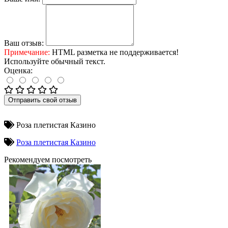
Ваш отзыв:
Примечание:
HTML разметка не поддерживается!
Используйте обычный текст.
Оценка:
Отправить свой отзыв
Роза плетистая Казино
Роза плетистая Казино
Рекомендуем посмотреть