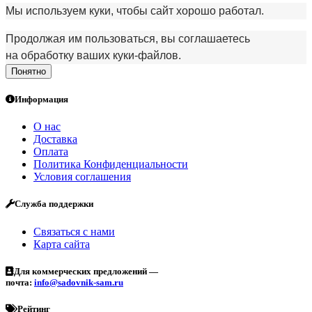
Мы используем куки, чтобы сайт хорошо работал.
Продолжая им пользоваться, вы соглашаетесь
на обработку ваших куки‑файлов.
Понятно
Информация
О нас
Доставка
Оплата
Политика Конфиденциальности
Условия соглашения
Служба поддержки
Связаться с нами
Карта сайта
Для коммерческих предложений —
почта:
info@sadovnik-sam.ru
Рейтинг