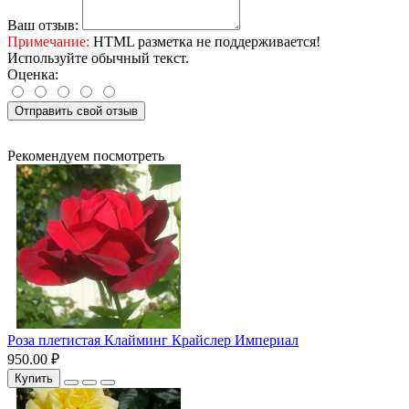
Ваш отзыв:
Примечание:
HTML разметка не поддерживается!
Используйте обычный текст.
Оценка:
Отправить свой отзыв
Рекомендуем посмотреть
Роза плетистая Клайминг Крайслер Империал
950.00 ₽
Купить