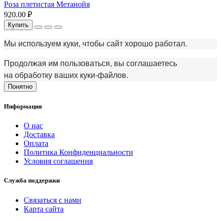
Роза плетистая Метанойя
920.00 ₽
Купить
Мы используем куки, чтобы сайт хорошо работал.
Продолжая им пользоваться, вы соглашаетесь
на обработку ваших куки‑файлов.
Понятно
Информация
О нас
Доставка
Оплата
Политика Конфиденциальности
Условия соглашения
Служба поддержки
Связаться с нами
Карта сайта