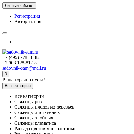
Личный кабинет
Регистрация
Авторизация
+7 (495) 778-18-82
+7 903 128-81-18
sadovnik-sam@mail.ru
0
Ваша корзина пуста!
Все категории
Все категории
Саженцы роз
Саженцы плодовых деревьев
Саженцы лиственных
Саженцы хвойных
Саженцы клематиса
Рассада цветов многолетников
Рассада земляники