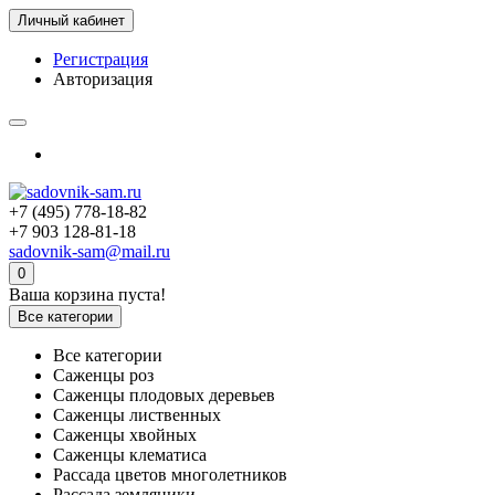
Личный кабинет
Регистрация
Авторизация
+7 (495) 778-18-82
+7 903 128-81-18
sadovnik-sam@mail.ru
0
Ваша корзина пуста!
Все категории
Все категории
Саженцы роз
Саженцы плодовых деревьев
Саженцы лиственных
Саженцы хвойных
Саженцы клематиса
Рассада цветов многолетников
Рассада земляники