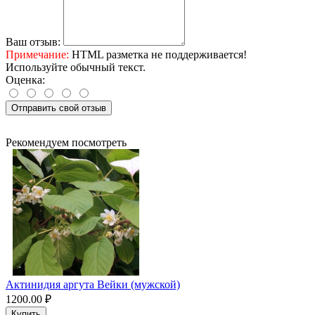
Ваш отзыв:
Примечание:
HTML разметка не поддерживается!
Используйте обычный текст.
Оценка:
Отправить свой отзыв
Рекомендуем посмотреть
Актинидия аргута Вейки (мужской)
1200.00 ₽
Купить