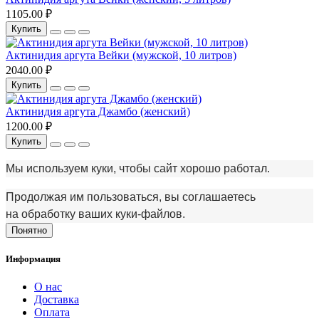
1105.00 ₽
Купить
Актинидия аргута Вейки (мужской, 10 литров)
2040.00 ₽
Купить
Актинидия аргута Джамбо (женский)
1200.00 ₽
Купить
Мы используем куки, чтобы сайт хорошо работал.
Продолжая им пользоваться, вы соглашаетесь
на обработку ваших куки‑файлов.
Понятно
Информация
О нас
Доставка
Оплата