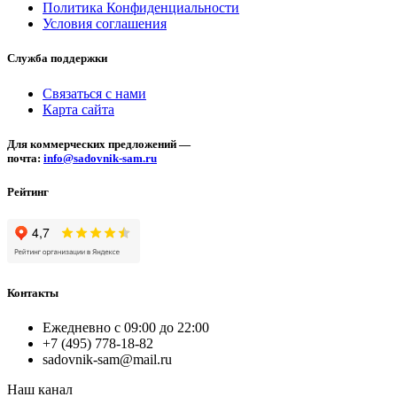
Политика Конфиденциальности
Условия соглашения
Служба поддержки
Связаться с нами
Карта сайта
Для коммерческих предложений —
почта:
info@sadovnik-sam.ru
Рейтинг
Контакты
Ежедневно с 09:00 до 22:00
+7 (495) 778-18-82
sadovnik-sam@mail.ru
Наш канал