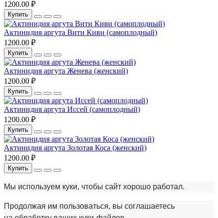
1200.00 ₽
Купить
Актинидия аргута Вити Киви (самоплодный)
1200.00 ₽
Купить
Актинидия аргута Женева (женский)
1200.00 ₽
Купить
Актинидия аргута Иссей (самоплодный)
1200.00 ₽
Купить
Актинидия аргута Золотая Коса (женский)
1200.00 ₽
Купить
Мы используем куки, чтобы сайт хорошо работал.
Продолжая им пользоваться, вы соглашаетесь
на обработку ваших куки‑файлов.