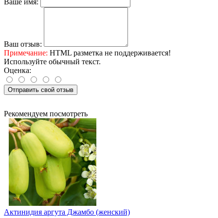
Ваше имя:
Ваш отзыв:
Примечание:
HTML разметка не поддерживается!
Используйте обычный текст.
Оценка:
Отправить свой отзыв
Рекомендуем посмотреть
Актинидия аргута Джамбо (женский)