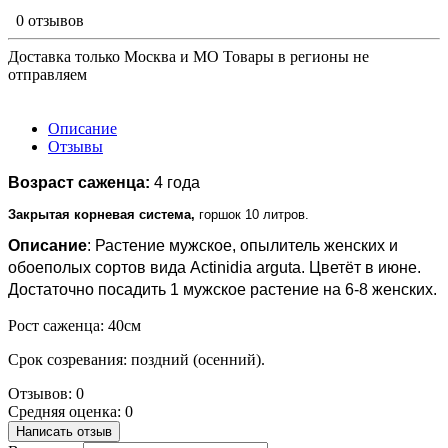
0 отзывов
Доставка только Москва и МО Товары в регионы не
отправляем
Описание
Отзывы
Возраст саженца:
4 года
Закрытая корневая система, 
горшок 10 литров.
Описание
: Растение мужское, опылитель женских и
обоеполых сортов вида Actinidia arguta. Цветёт в июне.
Достаточно посадить 1 мужское растение на 6-8 женских.
Рост саженца: 40см
Срок созревания: поздний (осенний).
Отзывов: 0
Средняя оценка: 0
Написать отзыв