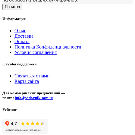
Понятно
Информация
О нас
Доставка
Оплата
Политика Конфиденциальности
Условия соглашения
Служба поддержки
Связаться с нами
Карта сайта
Для коммерческих предложений —
почта:
info@sadovnik-sam.ru
Рейтинг