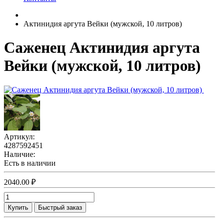
Актинидия аргута Вейки (мужской, 10 литров)
Саженец Актинидия аргута
Вейки (мужской, 10 литров)
Артикул:
4287592451
Наличие:
Есть в наличии
2040.00 ₽
Купить
Быстрый заказ