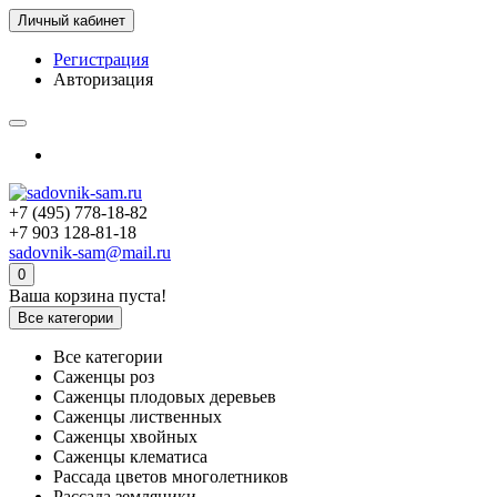
Личный кабинет
Регистрация
Авторизация
+7 (495) 778-18-82
+7 903 128-81-18
sadovnik-sam@mail.ru
0
Ваша корзина пуста!
Все категории
Все категории
Саженцы роз
Саженцы плодовых деревьев
Саженцы лиственных
Саженцы хвойных
Саженцы клематиса
Рассада цветов многолетников
Рассада земляники