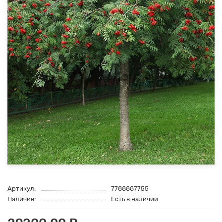
Артикул:
7788887755
Наличие:
Есть в наличии