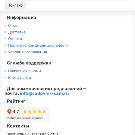
Понятно
Информация
О нас
Доставка
Оплата
Политика Конфиденциальности
Условия соглашения
Служба поддержки
Связаться с нами
Карта сайта
Для коммерческих предложений —
почта:
info@sadovnik-sam.ru
Рейтинг
Контакты
Ежедневно с 09:00 до 22:00