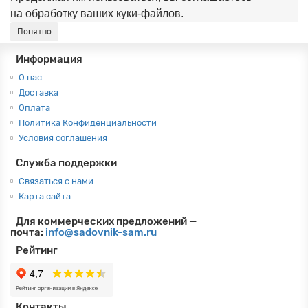
на обработку ваших куки‑файлов.
Понятно
Информация
О нас
Доставка
Оплата
Политика Конфиденциальности
Условия соглашения
Служба поддержки
Связаться с нами
Карта сайта
Для коммерческих предложений —
почта:
info@sadovnik-sam.ru
Рейтинг
Контакты