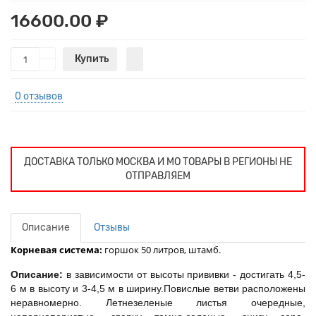
16600.00 ₽
Купить
0 отзывов
ДОСТАВКА ТОЛЬКО МОСКВА И МО ТОВАРЫ В РЕГИОНЫ НЕ
ОТПРАВЛЯЕМ
Описание
Отзывы
Корневая система:
горшок 50 литров, штамб.
Описание:
в зависимости от высоты прививки - достигать 4,5-
6 м в высоту и 3-4,5 м в ширину.Повислые ветви расположены
неравномерно. Летнезеленые листья очередные,