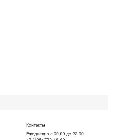
Контакты
Ежедневно с 09:00 до 22:00
+7 (495) 778-18-82