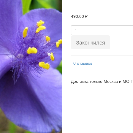
490.00 ₽
Закончился
0 отзывов
Доставка только Москва и МО 