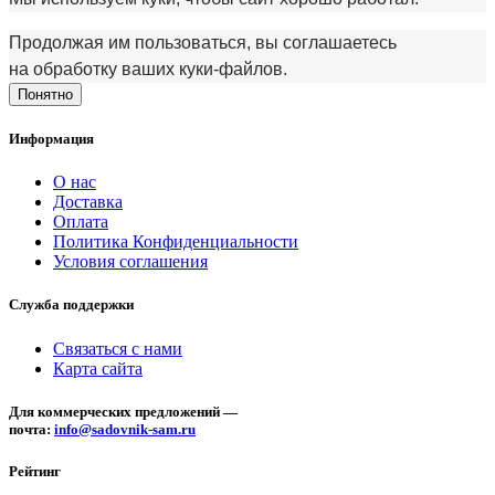
Продолжая им пользоваться, вы соглашаетесь
на обработку ваших куки‑файлов.
Понятно
Информация
О нас
Доставка
Оплата
Политика Конфиденциальности
Условия соглашения
Служба поддержки
Связаться с нами
Карта сайта
Для коммерческих предложений —
почта:
info@sadovnik-sam.ru
Рейтинг