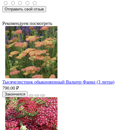
Отправить свой отзыв
Рекомендуем посмотреть
Тысячелистник обыкновенный Вальтер Фанке (3 литра)
790.00 ₽
Закончился