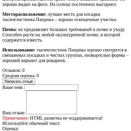
хорошо видно на фото. На солнце постепенно выгорают.
Месторасположение
: лучшее место для посадки
тысячелистника Паприка – хорошо освещенные участки.
Почва
: не предъявляет больших требований к почве и уходу.
Способен расти на любой окультуренной почве, в которой
содержится известь.
Использование
: тысячелистник Паприка хорошо смотрится в
смешанных посадках и чистых группах, низкорослые формы –
хороший вариант для рокариев.
Отзывов: 0
Средняя оценка: 0
Написать отзыв
Ваше имя:
Ваш отзыв:
Примечание:
HTML разметка не поддерживается!
Используйте обычный текст.
Оценка: