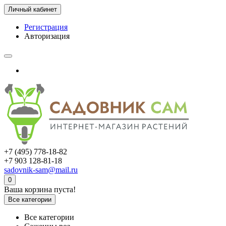
Личный кабинет
Регистрация
Авторизация
+7 (495) 778-18-82
+7 903 128-81-18
sadovnik-sam@mail.ru
0
Ваша корзина пуста!
Все категории
Все категории