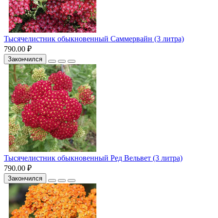
Тысячелистник обыкновенный Саммервайн (3 литра)
790.00 ₽
Закончился
Тысячелистник обыкновенный Ред Вельвет (3 литра)
790.00 ₽
Закончился