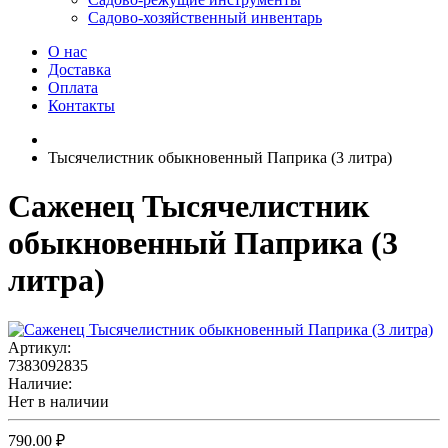
Садово-хозяйственный инвентарь
О нас
Доставка
Оплата
Контакты
Тысячелистник обыкновенный Паприка (3 литра)
Саженец Тысячелистник
обыкновенный Паприка (3
литра)
Артикул:
7383092835
Наличие:
Нет в наличии
790.00 ₽