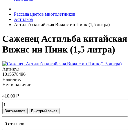
Рассада цветов многолетников
Астильба
Астильба китайская Вижнс ин Пинк (1,5 литра)
Саженец Астильба китайская
Вижнс ин Пинк (1,5 литра)
Артикул:
1015578496
Наличие:
Нет в наличии
410.00 ₽
Закончился
Быстрый заказ
0 отзывов