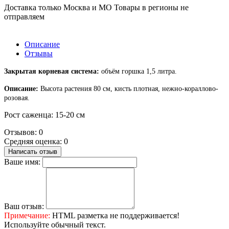
Доставка только Москва и МО Товары в регионы не
отправляем
Описание
Отзывы
Закрытая корневая система
:
объём горшка
1,5 литра
.
Описание:
Высота растения 80 см, кисть плотная, нежно-кораллово-
розовая.
Рост саженца: 15-20 см
Отзывов: 0
Средняя оценка: 0
Написать отзыв
Ваше имя:
Ваш отзыв:
Примечание:
HTML разметка не поддерживается!
Используйте обычный текст.