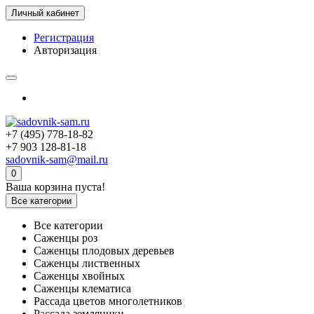
Личный кабинет
Регистрация
Авторизация
+7 (495) 778-18-82
+7 903 128-81-18
sadovnik-sam@mail.ru
0
Ваша корзина пуста!
Все категории
Все категории
Саженцы роз
Саженцы плодовых деревьев
Саженцы лиственных
Саженцы хвойных
Саженцы клематиса
Рассада цветов многолетников
Рассада земляники