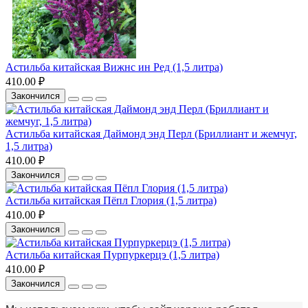
Астильба китайская Вижнс ин Ред (1,5 литра)
410.00 ₽
Закончился
Астильба китайская Даймонд энд Перл (Бриллиант и жемчуг,
1,5 литра)
410.00 ₽
Закончился
Астильба китайская Пёпл Глория (1,5 литра)
410.00 ₽
Закончился
Астильба китайская Пурпуркерцэ (1,5 литра)
410.00 ₽
Закончился