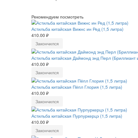
Рекомендуем посмотреть
Астильба китайская Вижнс ин Ред (1,5 литра)
410.00 ₽
Закончился
Астильба китайская Даймонд энд Перл (Бриллиант и
410.00 ₽
Закончился
Астильба китайская Пёпл Глория (1,5 литра)
410.00 ₽
Закончился
Астильба китайская Пурпуркерцэ (1,5 литра)
410.00 ₽
Закончился