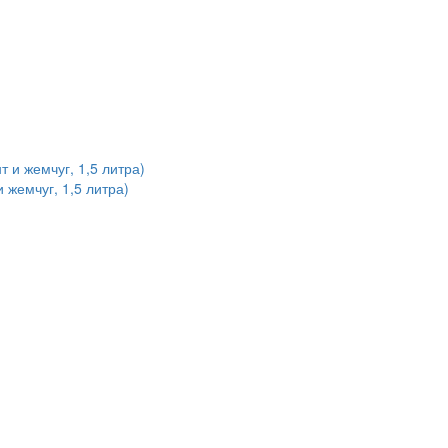
 жемчуг, 1,5 литра)