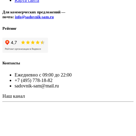
Карта сайта
Для коммерческих предложений —
почта:
info@sadovnik-sam.ru
Рейтинг
Контакты
Ежедневно с 09:00 до 22:00
+7 (495) 778-18-82
sadovnik-sam@mail.ru
Наш канал