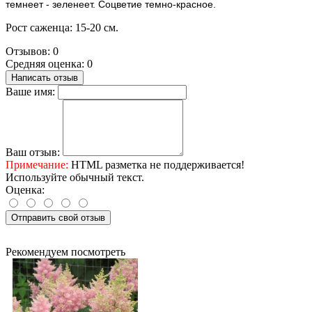
темнеет - зеленеет. Соцветие темно-красное.
Рост саженца: 15-20 см.
Отзывов: 0
Средняя оценка: 0
Написать отзыв
Ваше имя:
Ваш отзыв:
Примечание:
HTML разметка не поддерживается!
Используйте обычный текст.
Оценка:
Отправить свой отзыв
Рекомендуем посмотреть