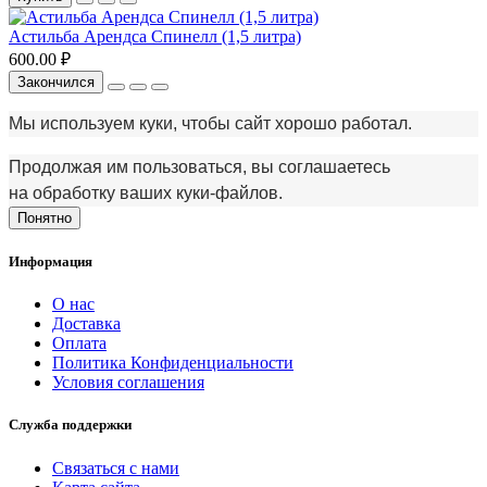
Астильба Арендса Спинелл (1,5 литра)
600.00 ₽
Закончился
Мы используем куки, чтобы сайт хорошо работал.
Продолжая им пользоваться, вы соглашаетесь
на обработку ваших куки‑файлов.
Понятно
Информация
О нас
Доставка
Оплата
Политика Конфиденциальности
Условия соглашения
Служба поддержки
Связаться с нами