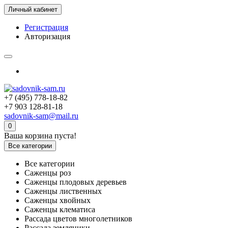
Личный кабинет
Регистрация
Авторизация
+7 (495) 778-18-82
+7 903 128-81-18
sadovnik-sam@mail.ru
0
Ваша корзина пуста!
Все категории
Все категории
Саженцы роз
Саженцы плодовых деревьев
Саженцы лиственных
Саженцы хвойных
Саженцы клематиса
Рассада цветов многолетников
Рассада земляники