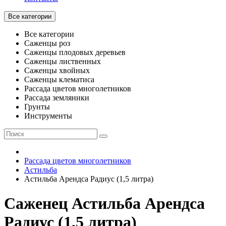
Все категории
Все категории
Саженцы роз
Саженцы плодовых деревьев
Саженцы лиственных
Саженцы хвойных
Саженцы клематиса
Рассада цветов многолетников
Рассада земляники
Грунты
Инструменты
Рассада цветов многолетников
Астильба
Астильба Арендса Радиус (1,5 литра)
Саженец Астильба Арендса
Радиус (1,5 литра)