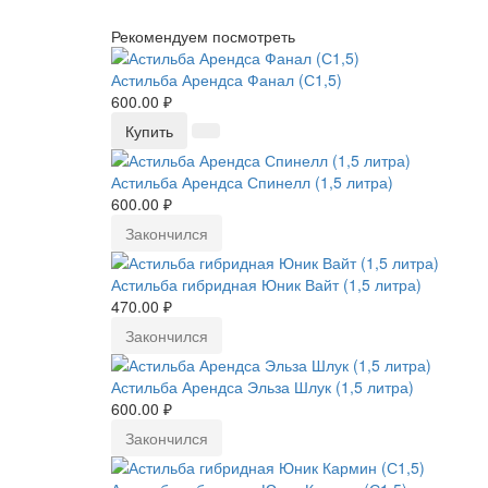
Рекомендуем посмотреть
Астильба Арендса Фанал (С1,5)
600.00 ₽
Купить
Астильба Арендса Спинелл (1,5 литра)
600.00 ₽
Закончился
Астильба гибридная Юник Вайт (1,5 литра)
470.00 ₽
Закончился
Астильба Арендса Эльза Шлук (1,5 литра)
600.00 ₽
Закончился