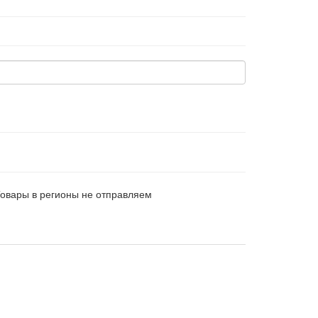
Товары в регионы не отправляем