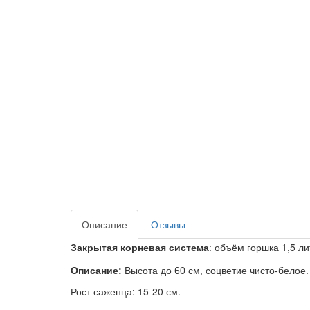
Описание
Отзывы
1,5 л
Закрытая корневая система
: объём горшка
Описание:
Высота до 60 см, соцветие чисто-белое.
Рост саженца: 15-20 см.