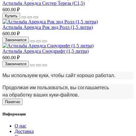
Астильба Арендса Сестер Тереза (С1,5)
600.00 ₽
Купить
Астильба Арендса Рок энд Ролл (1,5 литра)
600.00 ₽
Закончился
Астильба Арендса Сноудрифт (1,5 литра)
600.00 ₽
Закончился
Мы используем куки, чтобы сайт хорошо работал.
Продолжая им пользоваться, вы соглашаетесь
на обработку ваших куки‑файлов.
Понятно
Информация
О нас
Доставка