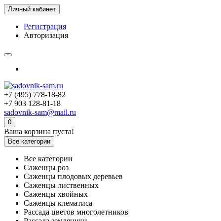
Личный кабинет
Регистрация
Авторизация
+7 (495) 778-18-82
+7 903 128-81-18
sadovnik-sam@mail.ru
0
Ваша корзина пуста!
Все категории
Все категории
Саженцы роз
Саженцы плодовых деревьев
Саженцы лиственных
Саженцы хвойных
Саженцы клематиса
Рассада цветов многолетников
Рассада земляники