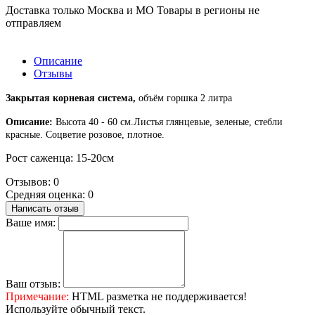
Доставка только Москва и МО Товары в регионы не
отправляем
Описание
Отзывы
Закрытая корневая система,
объём горшка 2 литра
Описание:
Высота 40 - 60 см.Листья глянцевые, зеленые, стебли
красные. Соцветие розовое, плотное.
Рост саженца: 15-20см
Отзывов: 0
Средняя оценка: 0
Написать отзыв
Ваше имя:
Ваш отзыв:
Примечание:
HTML разметка не поддерживается!
Используйте обычный текст.