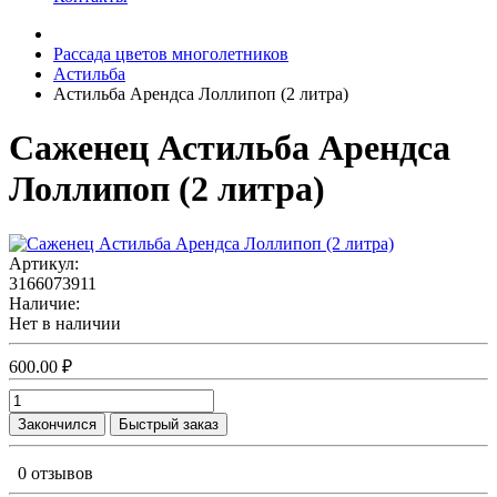
Рассада цветов многолетников
Астильба
Астильба Арендса Лоллипоп (2 литра)
Саженец Астильба Арендса
Лоллипоп (2 литра)
Артикул:
3166073911
Наличие:
Нет в наличии
600.00 ₽
Закончился
Быстрый заказ
0 отзывов