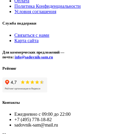
Оплата
Политика Конфиденциальности
Условия соглашения
Служба поддержки
Связаться с нами
Карта сайта
Для коммерческих предложений —
почта:
info@sadovnik-sam.ru
Рейтинг
Контакты
Ежедневно с 09:00 до 22:00
+7 (495) 778-18-82
sadovnik-sam@mail.ru