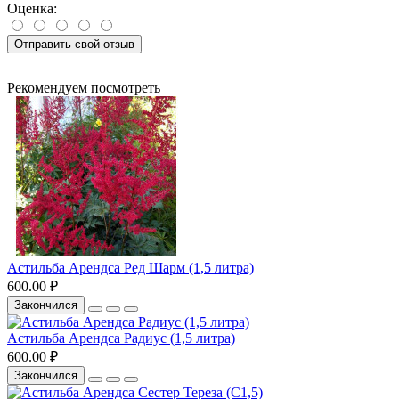
Оценка:
Отправить свой отзыв
Рекомендуем посмотреть
Астильба Арендса Ред Шарм (1,5 литра)
600.00 ₽
Закончился
Астильба Арендса Радиус (1,5 литра)
600.00 ₽
Закончился