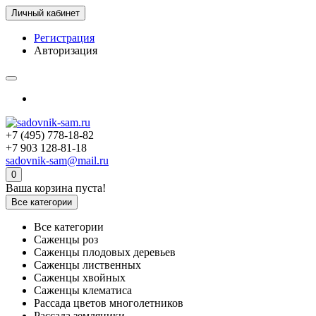
Личный кабинет
Регистрация
Авторизация
+7 (495) 778-18-82
+7 903 128-81-18
sadovnik-sam@mail.ru
0
Ваша корзина пуста!
Все категории
Все категории
Саженцы роз
Саженцы плодовых деревьев
Саженцы лиственных
Саженцы хвойных
Саженцы клематиса
Рассада цветов многолетников
Рассада земляники