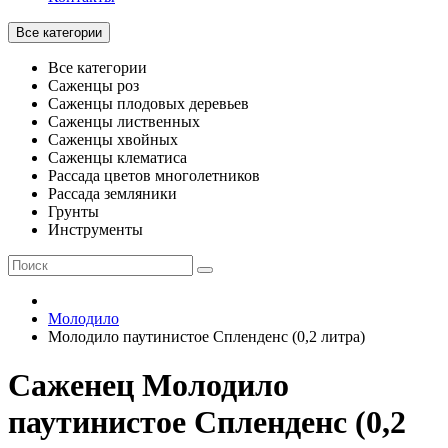
Все категории
Все категории
Саженцы роз
Саженцы плодовых деревьев
Саженцы лиственных
Саженцы хвойных
Саженцы клематиса
Рассада цветов многолетников
Рассада земляники
Грунты
Инструменты
Молодило
Молодило паутинистое Спленденс (0,2 литра)
Саженец Молодило
паутинистое Спленденс (0,2