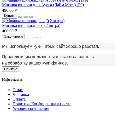
Мшанка шиловидная Ауреа (Лайм Мосс) (Р9)
490.00 ₽
Купить
Мшанка шиловидная (0,2 литра)
400.00 ₽
Закончился
Мы используем куки, чтобы сайт хорошо работал.
Продолжая им пользоваться, вы соглашаетесь
на обработку ваших куки‑файлов.
Понятно
Информация
О нас
Доставка
Оплата
Политика Конфиденциальности
Условия соглашения