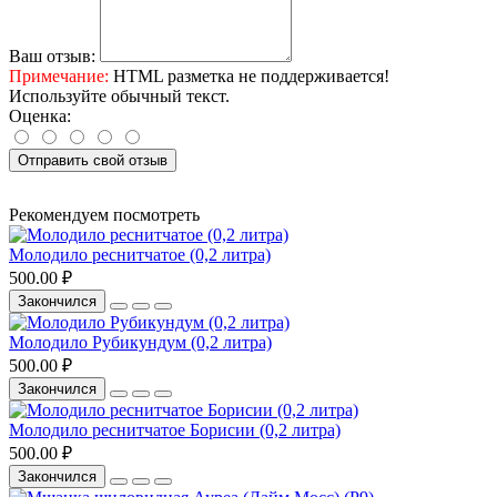
Ваш отзыв:
Примечание:
HTML разметка не поддерживается!
Используйте обычный текст.
Оценка:
Отправить свой отзыв
Рекомендуем посмотреть
Молодило реснитчатое (0,2 литра)
500.00 ₽
Закончился
Молодило Рубикундум (0,2 литра)
500.00 ₽
Закончился
Молодило реснитчатое Борисии (0,2 литра)
500.00 ₽
Закончился