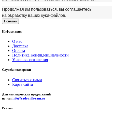
Продолжая им пользоваться, вы соглашаетесь
на обработку ваших куки‑файлов.
Понятно
Информация
О нас
Доставка
Оплата
Политика Конфиденциальности
Условия соглашения
Служба поддержки
Связаться с нами
Карта сайта
Для коммерческих предложений —
почта:
info@sadovnik-sam.ru
Рейтинг