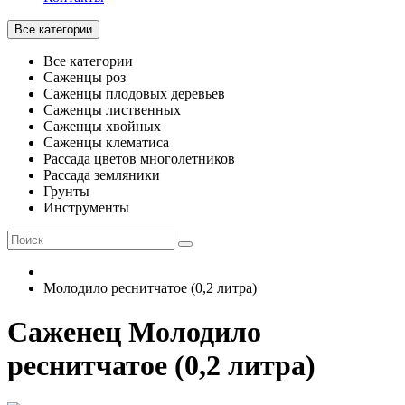
Все категории
Все категории
Саженцы роз
Саженцы плодовых деревьев
Саженцы лиственных
Саженцы хвойных
Саженцы клематиса
Рассада цветов многолетников
Рассада земляники
Грунты
Инструменты
Молодило реснитчатое (0,2 литра)
Саженец Молодило
реснитчатое (0,2 литра)