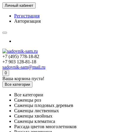
Личный кабинет
Регистрация
Авторизация
+7 (495) 778-18-82
+7 903 128-81-18
sadovnik-sam@mail.ru
0
Ваша корзина пуста!
Все категории
Все категории
Саженцы роз
Саженцы плодовых деревьев
Саженцы лиственных
Саженцы хвойных
Саженцы клематиса
Рассада цветов многолетников
Рассада земляники