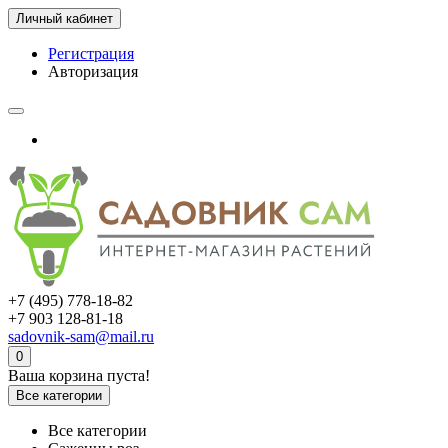
Личный кабинет
Регистрация
Авторизация
+7 (495) 778-18-82
+7 903 128-81-18
sadovnik-sam@mail.ru
0
Ваша корзина пуста!
Все категории
Все категории