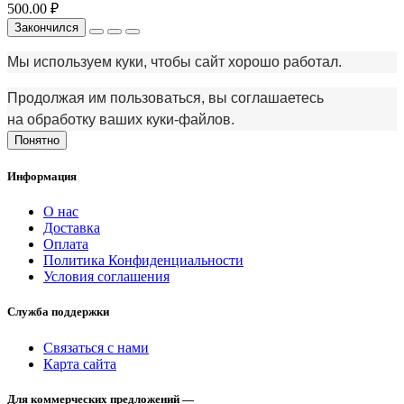
500.00 ₽
Закончился
Мы используем куки, чтобы сайт хорошо работал.
Продолжая им пользоваться, вы соглашаетесь
на обработку ваших куки‑файлов.
Понятно
Информация
О нас
Доставка
Оплата
Политика Конфиденциальности
Условия соглашения
Служба поддержки
Связаться с нами
Карта сайта
Для коммерческих предложений —