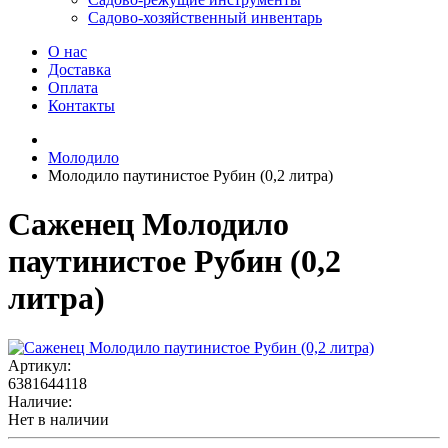
Садово-хозяйственный инвентарь
О нас
Доставка
Оплата
Контакты
Молодило
Молодило паутинистое Рубин (0,2 литра)
Саженец Молодило
паутинистое Рубин (0,2
литра)
Артикул:
6381644118
Наличие:
Нет в наличии