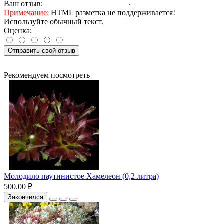
Ваш отзыв:
Примечание:
HTML разметка не поддерживается!
Используйте обычный текст.
Оценка:
Отправить свой отзыв
Рекомендуем посмотреть
Молодило паутинистое Хамелеон (0,2 литра)
500.00 ₽
Закончился