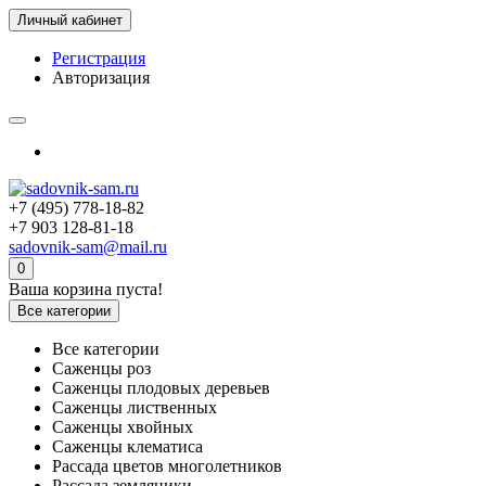
Личный кабинет
Регистрация
Авторизация
+7 (495) 778-18-82
+7 903 128-81-18
sadovnik-sam@mail.ru
0
Ваша корзина пуста!
Все категории
Все категории
Саженцы роз
Саженцы плодовых деревьев
Саженцы лиственных
Саженцы хвойных
Саженцы клематиса
Рассада цветов многолетников
Рассада земляники