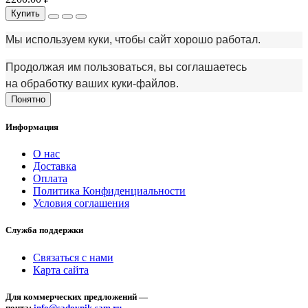
Купить
Мы используем куки, чтобы сайт хорошо работал.
Продолжая им пользоваться, вы соглашаетесь
на обработку ваших куки‑файлов.
Понятно
Информация
О нас
Доставка
Оплата
Политика Конфиденциальности
Условия соглашения
Служба поддержки
Связаться с нами
Карта сайта
Для коммерческих предложений —
почта:
info@sadovnik-sam.ru