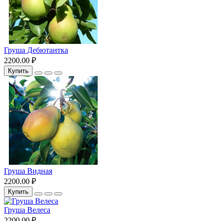
Груша Дебютантка
2200.00 ₽
Купить
Груша Видная
2200.00 ₽
Купить
Груша Велеса
2200.00 ₽