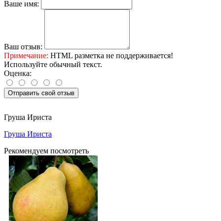
Ваше имя:
Ваш отзыв:
Примечание:
HTML разметка не поддерживается!
Используйте обычный текст.
Оценка:
Отправить свой отзыв
Груша Ириста
Груша Ириста
Рекомендуем посмотреть