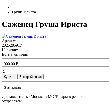
Груша Ириста
Саженец Груша Ириста
Артикул:
2325285917
Наличие:
Есть в наличии
1900.00 ₽
Купить
Быстрый заказ
0 отзывов
Доставка только Москва и МО Товары в регионы не
отправляем