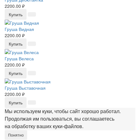
2200.00 ₽
Купить
Груша Видная
2200.00 ₽
Купить
Груша Велеса
2200.00 ₽
Купить
Груша Выставочная
2200.00 ₽
Купить
Мы используем куки, чтобы сайт хорошо работал.
Продолжая им пользоваться, вы соглашаетесь
на обработку ваших куки‑файлов.
Понятно