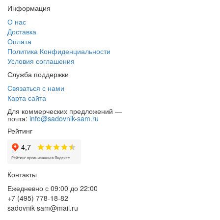
Информация
О нас
Доставка
Оплата
Политика Конфиденциальности
Условия соглашения
Служба поддержки
Связаться с нами
Карта сайта
Для коммерческих предложений —
почта:
info@sadovnik-sam.ru
Рейтинг
Контакты
Ежедневно с 09:00 до 22:00
+7 (495) 778-18-82
sadovnik-sam@mail.ru