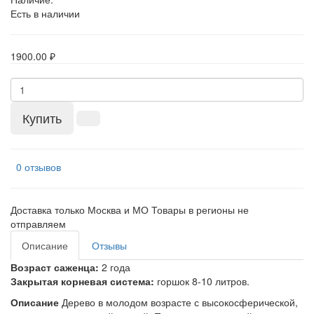
Есть в наличии
1900.00 ₽
Купить
0 отзывов
Доставка только Москва и МО Товары в регионы не
отправляем
Описание
Отзывы
Возраст саженца:
2 года
Закрытая корневая система:
горшок 8-10 литров.
Описание
Дерево в молодом возрасте с высокосферической,