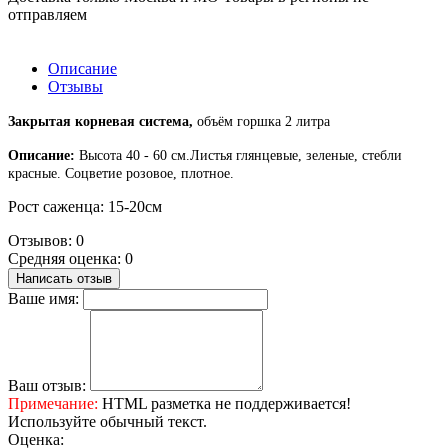
отправляем
Описание
Отзывы
Закрытая корневая система,
объём горшка 2 литра
Описание:
Высота 40 - 60 см.Листья глянцевые, зеленые, стебли
красные. Соцветие розовое, плотное.
Рост саженца: 15-20см
Отзывов: 0
Средняя оценка: 0
Написать отзыв
Ваше имя:
Ваш отзыв:
Примечание:
HTML разметка не поддерживается!
Используйте обычный текст.
Оценка: