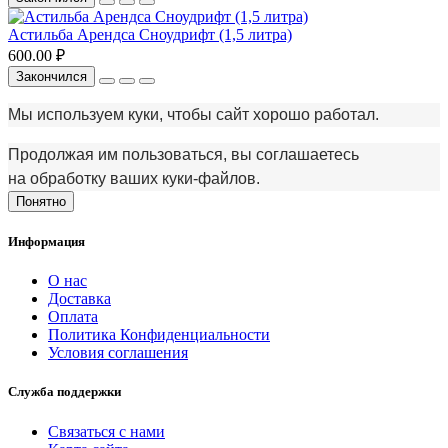
Астильба Арендса Сноудрифт (1,5 литра)
600.00 ₽
Закончился
Мы используем куки, чтобы сайт хорошо работал.
Продолжая им пользоваться, вы соглашаетесь
на обработку ваших куки‑файлов.
Понятно
Информация
О нас
Доставка
Оплата
Политика Конфиденциальности
Условия соглашения
Служба поддержки
Связаться с нами