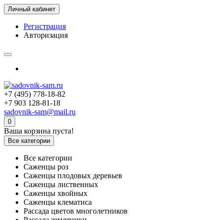
Личный кабинет
Регистрация
Авторизация
+7 (495) 778-18-82
+7 903 128-81-18
sadovnik-sam@mail.ru
0
Ваша корзина пуста!
Все категории
Все категории
Саженцы роз
Саженцы плодовых деревьев
Саженцы лиственных
Саженцы хвойных
Саженцы клематиса
Рассада цветов многолетников
Рассада земляники