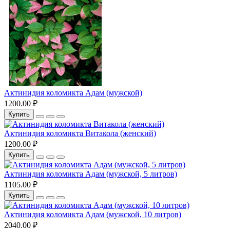
Актинидия коломикта Адам (мужской)
1200.00 ₽
Купить
Актинидия коломикта Витакола (женский)
1200.00 ₽
Купить
Актинидия коломикта Адам (мужской, 5 литров)
1105.00 ₽
Купить
Актинидия коломикта Адам (мужской, 10 литров)
2040.00 ₽