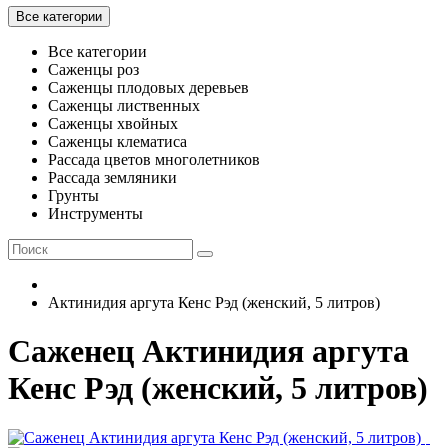
Все категории
Все категории
Саженцы роз
Саженцы плодовых деревьев
Саженцы лиственных
Саженцы хвойных
Саженцы клематиса
Рассада цветов многолетников
Рассада земляники
Грунты
Инструменты
Актинидия аргута Кенс Рэд (женский, 5 литров)
Саженец Актинидия аргута
Кенс Рэд (женский, 5 литров)