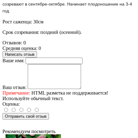
созревают в сентябре-октябре. Начинает плодоношение на 3-4
год.
Рост саженца: 30см
Срок созревания: поздний (осенний).
Отзывов: 0
Средняя оценка: 0
Написать отзыв
Ваше имя:
Ваш отзыв:
Примечание:
HTML разметка не поддерживается!
Используйте обычный текст.
Оценка:
Отправить свой отзыв
Рекомендуем посмотреть