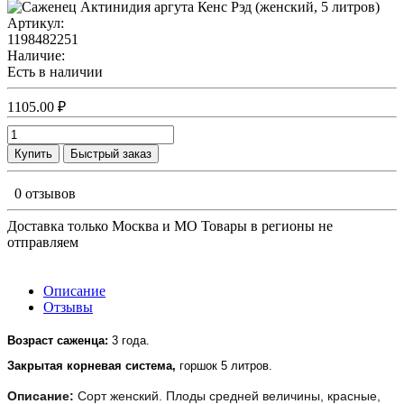
Артикул:
1198482251
Наличие:
Есть в наличии
1105.00 ₽
Купить
Быстрый заказ
0 отзывов
Доставка только Москва и МО Товары в регионы не
отправляем
Описание
Отзывы
Возраст саженца: 
3 года.
Закрытая корневая система, 
горшок 5 литров.
Описание:
Сорт женский. Плоды средней величины, красные,