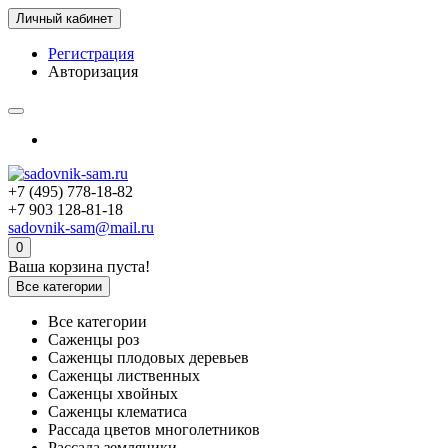
Личный кабинет
Регистрация
Авторизация
+7 (495) 778-18-82
+7 903 128-81-18
sadovnik-sam@mail.ru
0
Ваша корзина пуста!
Все категории
Все категории
Саженцы роз
Саженцы плодовых деревьев
Саженцы лиственных
Саженцы хвойных
Саженцы клематиса
Рассада цветов многолетников
Рассада земляники