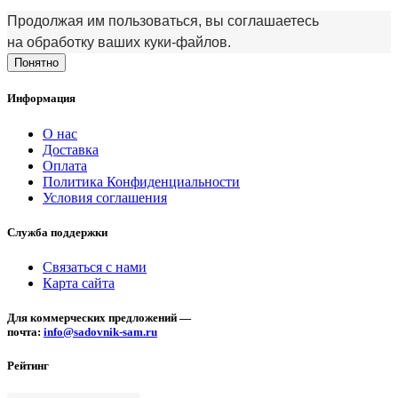
Продолжая им пользоваться, вы соглашаетесь
на обработку ваших куки‑файлов.
Понятно
Информация
О нас
Доставка
Оплата
Политика Конфиденциальности
Условия соглашения
Служба поддержки
Связаться с нами
Карта сайта
Для коммерческих предложений —
почта:
info@sadovnik-sam.ru
Рейтинг