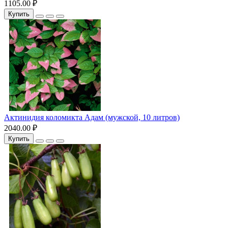
1105.00 ₽
Купить
Актинидия коломикта Адам (мужской, 10 литров)
2040.00 ₽
Купить