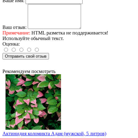
Ваше имя:
Ваш отзыв:
Примечание:
HTML разметка не поддерживается!
Используйте обычный текст.
Оценка:
Отправить свой отзыв
Рекомендуем посмотреть
Актинидия коломикта Адам (мужской, 5 литров)