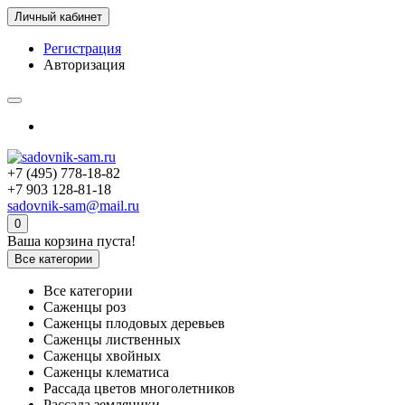
Личный кабинет
Регистрация
Авторизация
+7 (495) 778-18-82
+7 903 128-81-18
sadovnik-sam@mail.ru
0
Ваша корзина пуста!
Все категории
Все категории
Саженцы роз
Саженцы плодовых деревьев
Саженцы лиственных
Саженцы хвойных
Саженцы клематиса
Рассада цветов многолетников
Рассада земляники