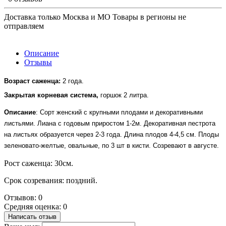
Доставка только Москва и МО Товары в регионы не
отправляем
Описание
Отзывы
Возраст саженца: 
2 года.
Закрытая корневая система, 
горшок 2 литра.
Описание
: Сорт женский с крупными плодами и декоративными
листьями. Лиана с годовым приростом 1-2м. Декоративная пестрота
на листьях образуется через 2-3 года. Длина плодов 4-4,5 см. Плоды
зеленовато-желтые, овальные, по 3 шт в кисти. Созревают в августе.
Рост саженца: 30см.
Срок созревания: поздний.
Отзывов: 0
Средняя оценка: 0
Написать отзыв