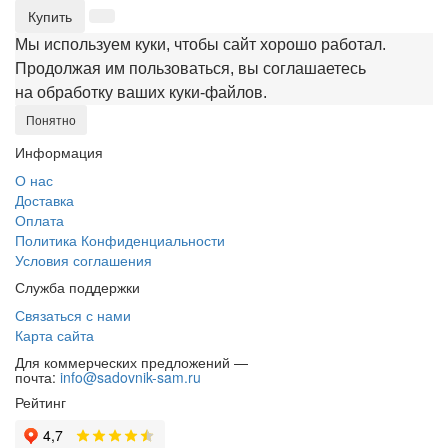
Купить
Мы используем куки, чтобы сайт хорошо работал.
Продолжая им пользоваться, вы соглашаетесь
на обработку ваших куки‑файлов.
Понятно
Информация
О нас
Доставка
Оплата
Политика Конфиденциальности
Условия соглашения
Служба поддержки
Связаться с нами
Карта сайта
Для коммерческих предложений —
почта:
info@sadovnik-sam.ru
Рейтинг