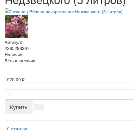
Артикул:
2265298267
Наличие:
Есть в наличии
1970.00 ₽
Купить
0 отзывов