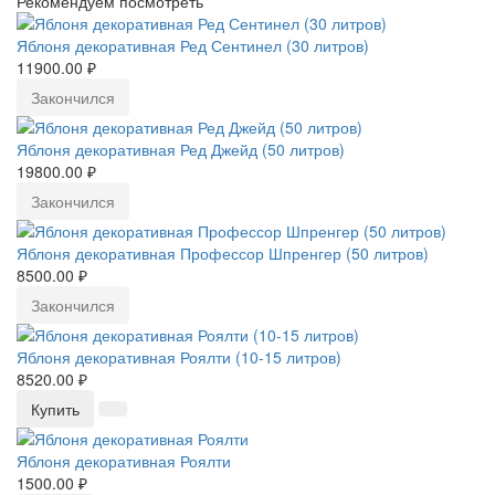
Рекомендуем посмотреть
Яблоня декоративная Ред Сентинел (30 литров)
11900.00 ₽
Закончился
Яблоня декоративная Ред Джейд (50 литров)
19800.00 ₽
Закончился
Яблоня декоративная Профессор Шпренгер (50 литров)
8500.00 ₽
Закончился
Яблоня декоративная Роялти (10-15 литров)
8520.00 ₽
Купить
Яблоня декоративная Роялти
1500.00 ₽