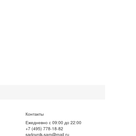
Контакты
Ежедневно с 09:00 до 22:00
+7 (495) 778-18-82
sadovnik-sam@mail.ru