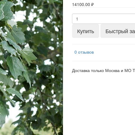
14100.00 ₽
Купить
Быстрый за
0 отзывов
Доставка только Москва и МО 