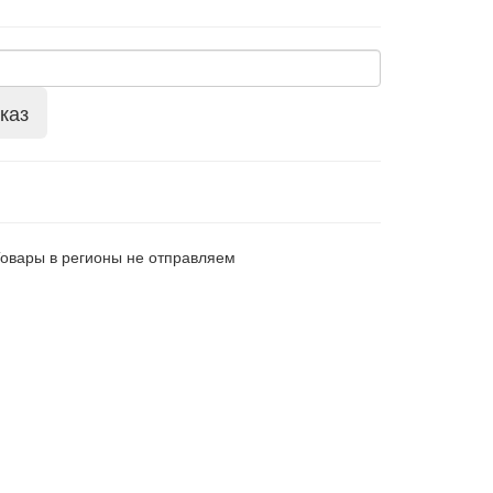
каз
Товары в регионы не отправляем