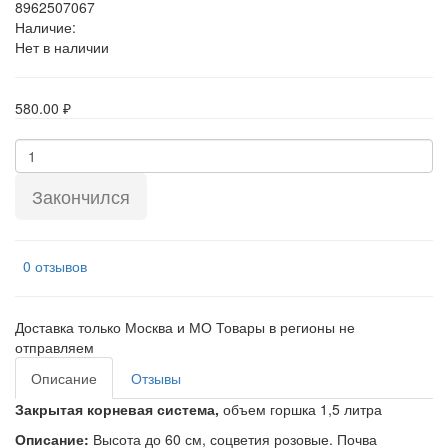
8962507067
Наличие:
Нет в наличии
580.00 ₽
Закончился
0 отзывов
Доставка только Москва и МО Товары в регионы не
отправляем
Описание
Отзывы
Закрытая корневая система,
объем горшка 1,5 литра
Описание:
Высота до 60 см, соцветия розовые. Почва