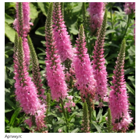
Артикул: