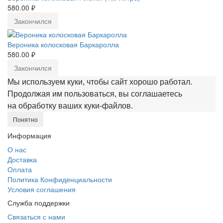
580.00 ₽
Закончился
Вероника колосковая Баркаролла
580.00 ₽
Закончился
Мы используем куки, чтобы сайт хорошо работал.
Продолжая им пользоваться, вы соглашаетесь
на обработку ваших куки‑файлов.
Понятно
Информация
О нас
Доставка
Оплата
Политика Конфиденциальности
Условия соглашения
Служба поддержки
Связаться с нами