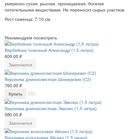
умеренно сухая, рыхлая, проницаемая, богатая
питательными веществами. Не переносит сырых участков.
Рост саженца: 7-10 см
Рекомендуем посмотреть
Вербейник точечный Александр (1,5 литра)
600.00 ₽
Закончился
Вероника длиннолистная Шнееризин (С2)
760.00 ₽
Купить
Вероника длиннолистная Эвелин (1,5 литра)
580.00 ₽
Закончился
Вероника колосковая Айсикл (1,5 литра)