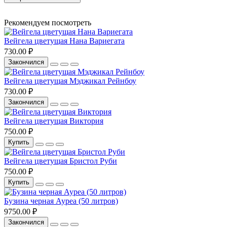
Рекомендуем посмотреть
Вейгела цветущая Нана Вариегата
730.00 ₽
Закончился
Вейгела цветущая Мэджикал Рейнбоу
730.00 ₽
Закончился
Вейгела цветущая Виктория
750.00 ₽
Купить
Вейгела цветущая Бристол Руби
750.00 ₽
Купить
Бузина черная Ауреа (50 литров)
9750.00 ₽
Закончился