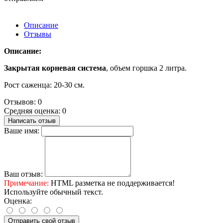
Описание
Отзывы
Описание:
Закрытая корневая система
, объем горшка 2 литра.
Рост саженца: 20-30 см.
Отзывов: 0
Средняя оценка: 0
Написать отзыв
Ваше имя:
Ваш отзыв:
Примечание:
HTML разметка не поддерживается!
Используйте обычный текст.
Оценка:
Отправить свой отзыв