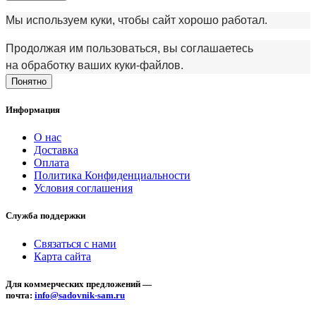
Мы используем куки, чтобы сайт хорошо работал.
Продолжая им пользоваться, вы соглашаетесь
на обработку ваших куки‑файлов.
Понятно
Информация
О нас
Доставка
Оплата
Политика Конфиденциальности
Условия соглашения
Служба поддержки
Связаться с нами
Карта сайта
Для коммерческих предложений —
почта:
info@sadovnik-sam.ru