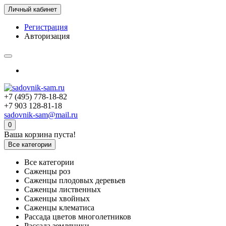
Личный кабинет
Регистрация
Авторизация
+7 (495) 778-18-82
+7 903 128-81-18
sadovnik-sam@mail.ru
0
Ваша корзина пуста!
Все категории
Все категории
Саженцы роз
Саженцы плодовых деревьев
Саженцы лиственных
Саженцы хвойных
Саженцы клематиса
Рассада цветов многолетников
Рассада земляники