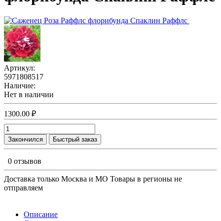
Артикул:
5971808517
Наличие:
Нет в наличии
1300.00 ₽
Закончился
Быстрый заказ
0 отзывов
Доставка только Москва и МО Товары в регионы не
отправляем
Описание