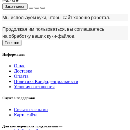
930.00 ₽
Закончился
Мы используем куки, чтобы сайт хорошо работал.
Продолжая им пользоваться, вы соглашаетесь
на обработку ваших куки‑файлов.
Понятно
Информация
О нас
Доставка
Оплата
Политика Конфиденциальности
Условия соглашения
Служба поддержки
Связаться с нами
Карта сайта
Для коммерческих предложений —