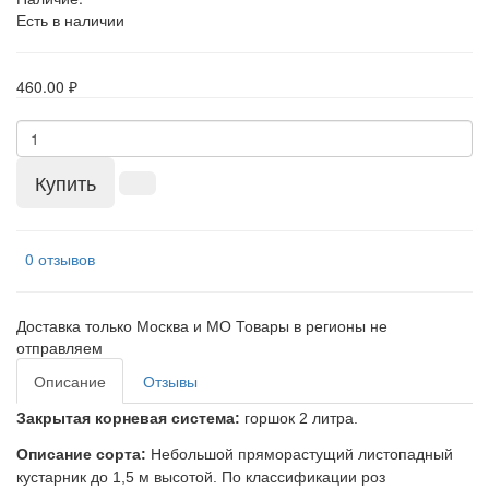
Есть в наличии
460.00 ₽
Купить
0 отзывов
Доставка только Москва и МО Товары в регионы не
отправляем
Описание
Отзывы
Закрытая корневая система:
горшок 2 литра.
Описание сорта:
Небольшой пряморастущий листопадный
кустарник до 1,5 м высотой. По классификации роз