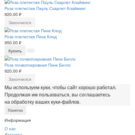
Роза плетистая Пауль Скарлет Клайминг
920.00 ₽
Закончился
Роза плетистая Пинк Клод
950.00 ₽
Купить
Роза почвопокровная Пинк Беллс
920.00 ₽
Закончился
Мы используем куки, чтобы сайт хорошо работал.
Продолжая им пользоваться, вы соглашаетесь
на обработку ваших куки‑файлов.
Понятно
Информация
О нас
Доставка