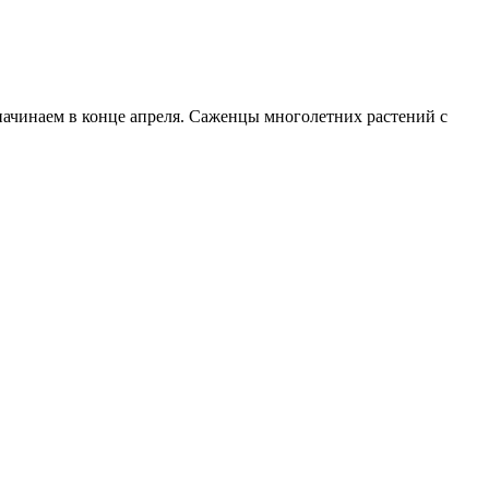
начинаем в конце апреля. Саженцы многолетних растений с