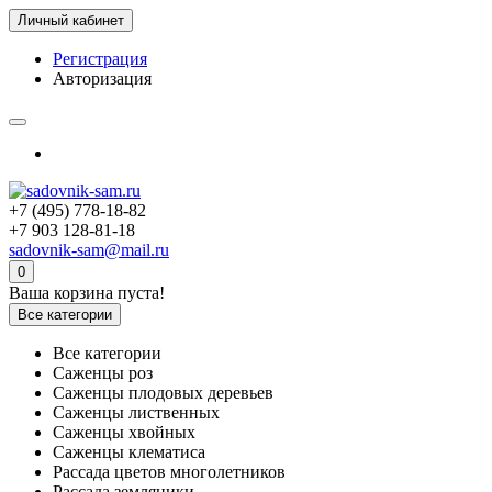
Личный кабинет
Регистрация
Авторизация
+7 (495) 778-18-82
+7 903 128-81-18
sadovnik-sam@mail.ru
0
Ваша корзина пуста!
Все категории
Все категории
Саженцы роз
Саженцы плодовых деревьев
Саженцы лиственных
Саженцы хвойных
Саженцы клематиса
Рассада цветов многолетников
Рассада земляники