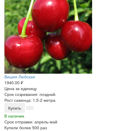
Вишня Любская
1940.00 ₽
Цена за единицу
Срок созревания: поздний.
Рост саженца: 1,5-2 метра.
Купить
В наличии
Срок отправки: апрель-май
Купили более 500 раз