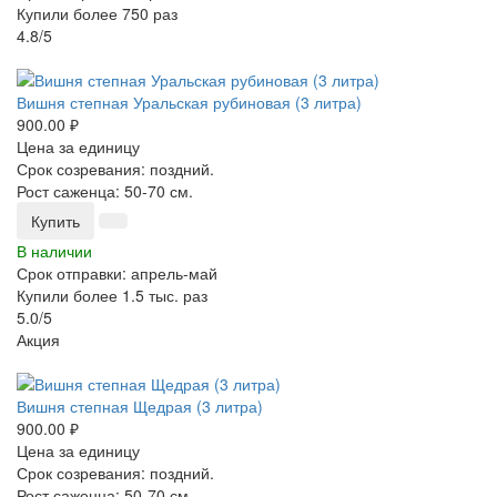
Купили более 750 раз
4.8/5
-25%
Вишня степная Уральская рубиновая (3 литра)
900.00 ₽
Цена за единицу
Срок созревания: поздний.
Рост саженца: 50-70 см.
Купить
В наличии
Срок отправки: апрель-май
Купили более 1.5 тыс. раз
5.0/5
Акция
-25%
Вишня степная Щедрая (3 литра)
900.00 ₽
Цена за единицу
Срок созревания: поздний.
Рост саженца: 50-70 см.