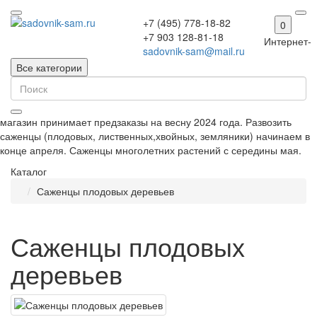
+7 (495) 778-18-82
0
+7 903 128-81-18
Интернет-
sadovnik-sam@mail.ru
Все категории
магазин принимает предзаказы на весну 2024 года. Развозить
саженцы (плодовых, лиственных,хвойных, земляники) начинаем в
конце апреля. Саженцы многолетних растений с середины мая.
Каталог
Саженцы плодовых деревьев
Саженцы плодовых
деревьев