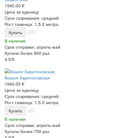
1940.00 ₽
Цена за единицу
Срок созревания: средний.
Рост саженца: 1,5-2 метра.
Купить
В наличии
Срок отправки: апрель-май
Купили более 900 раз
4.5/5
-25%
Вишня Харитоновская
1940.00 ₽
Цена за единицу
Срок созревания: средний.
Рост саженца: 1,5-2 метра.
Купить
В наличии
Срок отправки: апрель-май
Купили более 750 раз
4.9/5