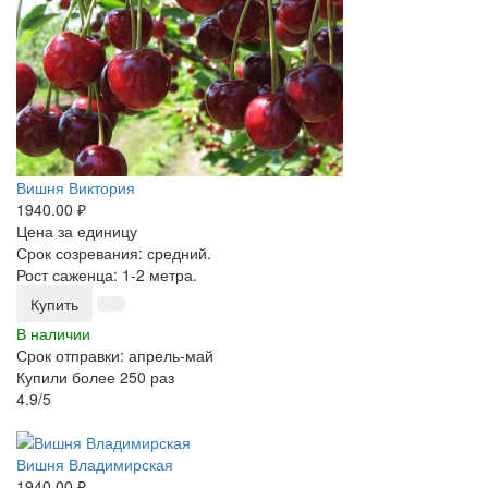
Вишня Виктория
1940.00 ₽
Цена за единицу
Срок созревания: средний.
Рост саженца: 1-2 метра.
Купить
В наличии
Срок отправки: апрель-май
Купили более 250 раз
4.9/5
-25%
Вишня Владимирская
1940.00 ₽