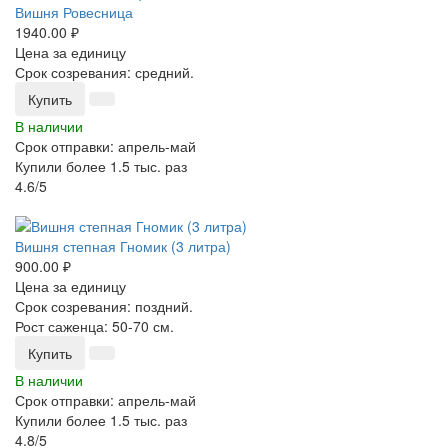
Вишня Ровесница
1940.00 ₽
Цена за единицу
Срок созревания: средний.
Купить
В наличии
Срок отправки: апрель-май
Купили более 1.5 тыс. раз
4.6/5
-25%
Вишня степная Гномик (3 литра)
900.00 ₽
Цена за единицу
Срок созревания: поздний.
Рост саженца: 50-70 см.
Купить
В наличии
Срок отправки: апрель-май
Купили более 1.5 тыс. раз
4.8/5