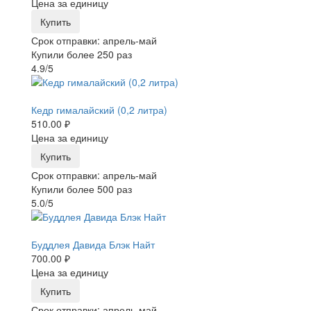
Цена за единицу
Купить
Срок отправки: апрель-май
Купили более 250 раз
4.9/5
-25%
Кедр гималайский (0,2 литра)
510.00 ₽
Цена за единицу
Купить
Срок отправки: апрель-май
Купили более 500 раз
5.0/5
-25%
Буддлея Давида Блэк Найт
700.00 ₽
Цена за единицу
Купить
Срок отправки: апрель-май