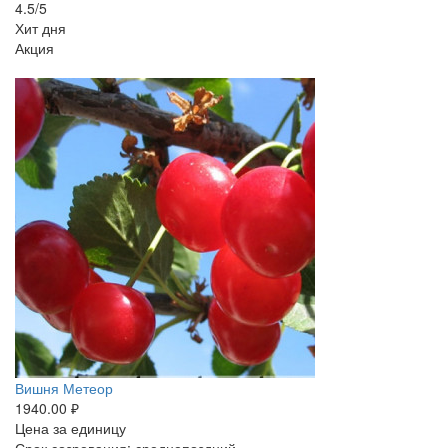
4.5/5
Хит дня
Акция
-25%
Вишня Метеор
1940.00 ₽
Цена за единицу