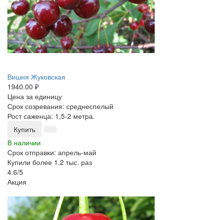
Вишня Жуковская
1940.00 ₽
Цена за единицу
Срок созревания: среднеспелый
Рост саженца: 1,5-2 метра.
Купить
В наличии
Срок отправки: апрель-май
Купили более 1.2 тыс. раз
4.6/5
Акция
-25%