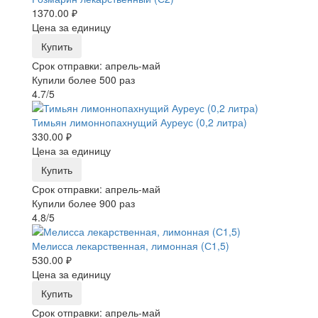
1370.00 ₽
Цена за единицу
Купить
Срок отправки: апрель-май
Купили более 500 раз
4.7/5
Тимьян лимоннопахнущий Ауреус (0,2 литра)
330.00 ₽
Цена за единицу
Купить
Срок отправки: апрель-май
Купили более 900 раз
4.8/5
Мелисса лекарственная, лимонная (С1,5)
530.00 ₽
Цена за единицу
Купить
Срок отправки: апрель-май