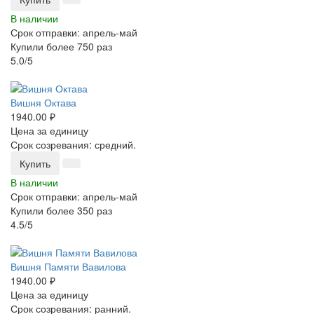
В наличии
Срок отправки: апрель-май
Купили более 750 раз
5.0/5
-25%
Вишня Октава
1940.00 ₽
Цена за единицу
Срок созревания: средний.
Купить
В наличии
Срок отправки: апрель-май
Купили более 350 раз
4.5/5
-25%
Вишня Памяти Вавилова
1940.00 ₽
Цена за единицу
Срок созревания: ранний.