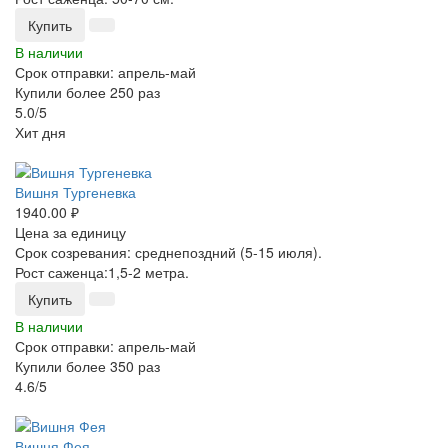
Купить
В наличии
Срок отправки: апрель-май
Купили более 250 раз
5.0/5
Хит дня
-25%
Вишня Тургеневка
1940.00 ₽
Цена за единицу
Срок созревания: среднепоздний (5-15 июля).
Рост саженца:
1,5-2 метра.
Купить
В наличии
Срок отправки: апрель-май
Купили более 350 раз
4.6/5
-25%
Вишня Фея