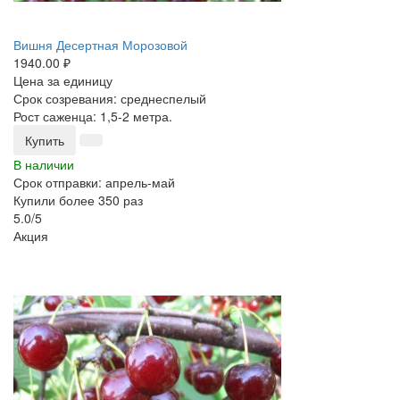
Вишня Десертная Морозовой
1940.00 ₽
Цена за единицу
Срок созревания: среднеспелый
Рост саженца: 1,5-2 метра.
Купить
В наличии
Срок отправки: апрель-май
Купили более 350 раз
5.0/5
Акция
-25%