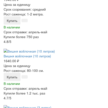
Цена за единицу
Срок созревания: средний
Рост саженца: 1-2 метра.
Купить
В наличии
Срок отправки: апрель-май
Купили более 750 раз
4.8/5
-25%
Вишня войлочная (10 литров)
1640.00 ₽
Цена за единицу
Рост саженца: 80-100 см.
Купить
В наличии
Срок отправки: апрель-май
Купили более 1.2 тыс. раз
4.7/5
-25%