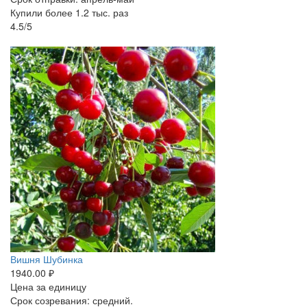
Купили более 1.2 тыс. раз
4.5/5
-25%
Вишня Шубинка
1940.00 ₽
Цена за единицу
Срок созревания: средний.