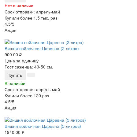
Нет в наличии
Срок отправки: апрель-май
Купили более 1.5 тыс. раз
4.5/5
Акция
-25%
Вишня войлочная Царевна (2 литра)
900.00 ₽
Цена за единицу
Рост саженца: 40-50 см.
Купить
В наличии
Срок отправки: апрель-май
Купили более 120 раз
4.5/5
Акция
-25%
Вишня войлочная Царевна (5 литров)
1940.00 ₽