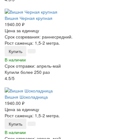
-25%
Вишня Черная крупная
1940.00 ₽
Цена за единицу
Срок созревания: раннесредний.
Рост саженца: 1,5-2 метра.
Купить
В наличии
Срок отправки: апрель-май
Купили более 250 раз
4.5/5
-25%
Вишня Шоколадница
1940.00 ₽
Цена за единицу
Рост саженца: 1,5-2 метра.
Купить
В наличии
Срок отправки: апрель-май