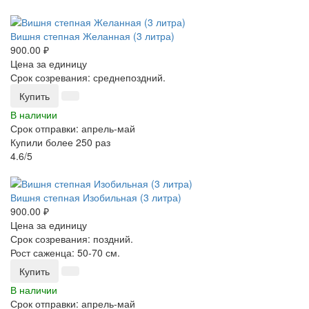
-25%
Вишня степная Желанная (3 литра)
900.00 ₽
Цена за единицу
Срок созревания: среднепоздний.
Купить
В наличии
Срок отправки: апрель-май
Купили более 250 раз
4.6/5
-25%
Вишня степная Изобильная (3 литра)
900.00 ₽
Цена за единицу
Срок созревания: поздний.
Рост саженца: 50-70 см.
Купить
В наличии
Срок отправки: апрель-май