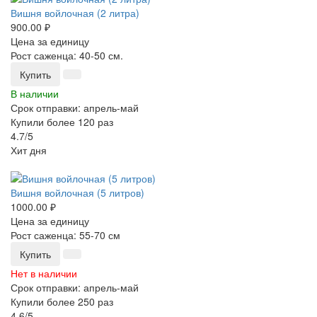
Вишня войлочная (2 литра)
900.00 ₽
Цена за единицу
Рост саженца: 40-50 см.
Купить
В наличии
Срок отправки: апрель-май
Купили более 120 раз
4.7/5
Хит дня
-25%
Вишня войлочная (5 литров)
1000.00 ₽
Цена за единицу
Рост саженца: 55-70 см
Купить
Нет в наличии
Срок отправки: апрель-май
Купили более 250 раз
4.6/5