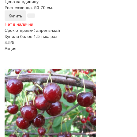
Цена за единицу
Рост саженца: 50-70 см.
Купить
Нет в наличии
Срок отправки: апрель-май
Купили более 1.5 тыс. раз
4.5/5
Акция
-25%