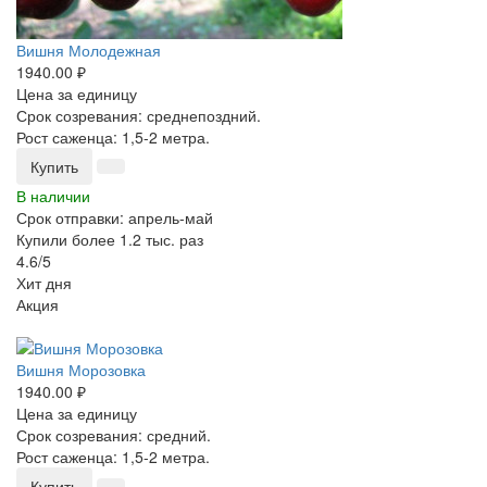
Вишня Молодежная
1940.00 ₽
Цена за единицу
Срок созревания: среднепоздний.
Рост саженца: 1,5-2 метра.
Купить
В наличии
Срок отправки: апрель-май
Купили более 1.2 тыс. раз
4.6/5
Хит дня
Акция
-25%
Вишня Морозовка
1940.00 ₽
Цена за единицу
Срок созревания: средний.
Рост саженца: 1,5-2 метра.
Купить