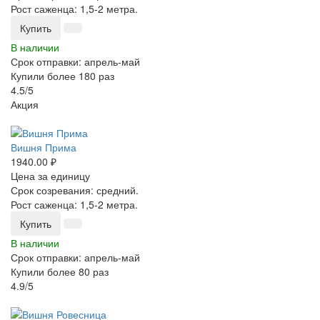
Рост саженца: 1,5-2 метра.
Купить
В наличии
Срок отправки: апрель-май
Купили более 180 раз
4.5/5
Акция
-25%
Вишня Прима
1940.00 ₽
Цена за единицу
Срок созревания: средний.
Рост саженца: 1,5-2 метра.
Купить
В наличии
Срок отправки: апрель-май
Купили более 80 раз
4.9/5
-25%