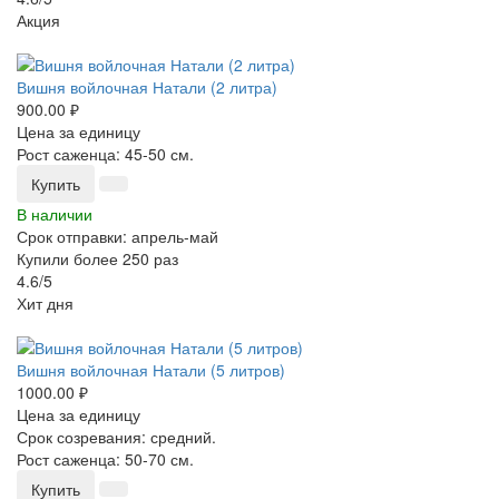
Акция
-25%
Вишня войлочная Натали (2 литра)
900.00 ₽
Цена за единицу
Рост саженца: 45-50 см.
Купить
В наличии
Срок отправки: апрель-май
Купили более 250 раз
4.6/5
Хит дня
-25%
Вишня войлочная Натали (5 литров)
1000.00 ₽
Цена за единицу
Срок созревания: средний.
Рост саженца: 50-70 см.
Купить