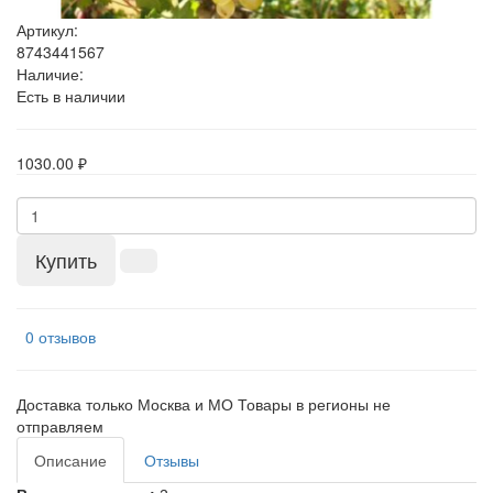
Артикул:
8743441567
Наличие:
Есть в наличии
1030.00 ₽
Купить
0 отзывов
Доставка только Москва и МО Товары в регионы не
отправляем
Описание
Отзывы