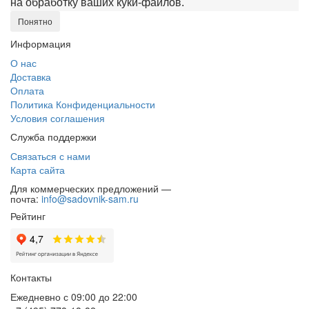
на обработку ваших куки‑файлов.
Понятно
Информация
О нас
Доставка
Оплата
Политика Конфиденциальности
Условия соглашения
Служба поддержки
Связаться с нами
Карта сайта
Для коммерческих предложений —
почта:
info@sadovnik-sam.ru
Рейтинг
Контакты
Ежедневно с 09:00 до 22:00