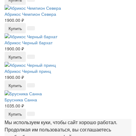
Абрикос Чемпион Севера
1900.00 ₽
Купить
Абрикос Черный бархат
1900.00 ₽
Купить
Абрикос Черный принц
1900.00 ₽
Купить
Брусника Санна
1035.00 ₽
Купить
Мы используем куки, чтобы сайт хорошо работал.
Продолжая им пользоваться, вы соглашаетесь