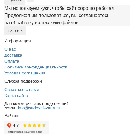
Мы используем куки, чтобы сайт хорошо работал.
Продолжая им пользоваться, вы соглашаетесь
на обработку ваших куки‑файлов.
Понятно
Информация
О нас
Доставка
Оплата
Политика Конфиденциальности
Условия соглашения
Служба поддержки
Связаться с нами
Карта сайта
Для коммерческих предложений —
почта:
info@sadovnik-sam.ru
Рейтинг