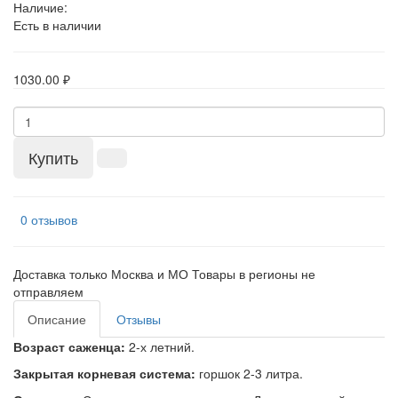
Наличие:
Есть в наличии
1030.00 ₽
Купить
0 отзывов
Доставка только Москва и МО Товары в регионы не
отправляем
Описание
Отзывы
Возраст саженца:
2-х летний.
Закрытая корневая система:
горшок 2-3 литра.