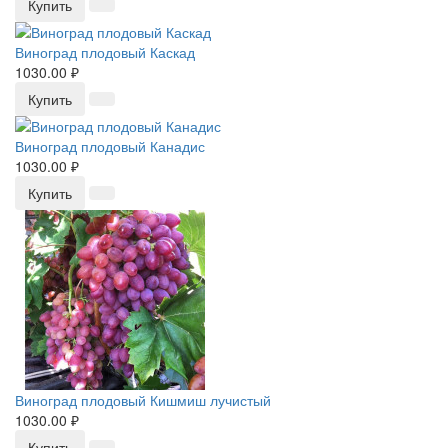
Купить
Виноград плодовый Каскад
1030.00 ₽
Купить
Виноград плодовый Канадис
1030.00 ₽
Купить
Виноград плодовый Кишмиш лучистый
1030.00 ₽
Купить