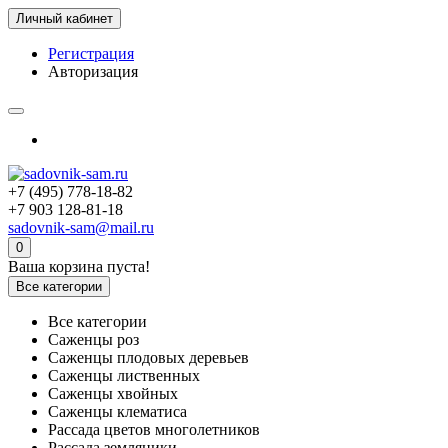
Личный кабинет
Регистрация
Авторизация
+7 (495) 778-18-82
+7 903 128-81-18
sadovnik-sam@mail.ru
0
Ваша корзина пуста!
Все категории
Все категории
Саженцы роз
Саженцы плодовых деревьев
Саженцы лиственных
Саженцы хвойных
Саженцы клематиса
Рассада цветов многолетников
Рассада земляники