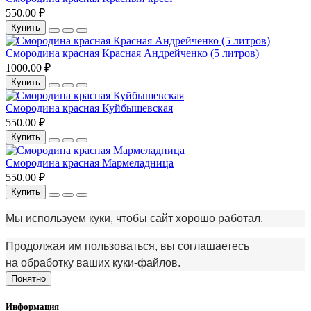
550.00 ₽
Купить
Смородина красная Красная Андрейченко (5 литров)
1000.00 ₽
Купить
Смородина красная Куйбышевская
550.00 ₽
Купить
Смородина красная Мармеладница
550.00 ₽
Купить
Мы используем куки, чтобы сайт хорошо работал.
Продолжая им пользоваться, вы соглашаетесь
на обработку ваших куки‑файлов.
Понятно
Информация