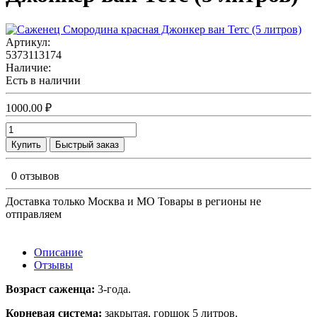
Артикул:
5373113174
Наличие:
Есть в наличии
1000.00 ₽
Купить
Быстрый заказ
0 отзывов
Доставка только Москва и МО Товары в регионы не
отправляем
Описание
Отзывы
Возраст саженца:
3-года.
Корневая система:
закрытая, горшок 5 литров.