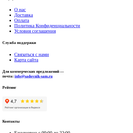
О нас
Доставка
Оплата
Политика Конфиденциальности
Условия соглашения
Служба поддержки
Связаться с нами
Карта сайта
Для коммерческих предложений —
почта:
info@sadovnik-sam.ru
Рейтинг
Контакты
Ежедневно с 09:00 до 22:00