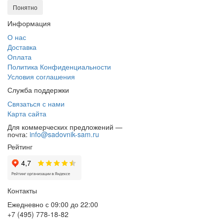
Понятно
Информация
О нас
Доставка
Оплата
Политика Конфиденциальности
Условия соглашения
Служба поддержки
Связаться с нами
Карта сайта
Для коммерческих предложений —
почта:
info@sadovnik-sam.ru
Рейтинг
Контакты
Ежедневно с 09:00 до 22:00
+7 (495) 778-18-82