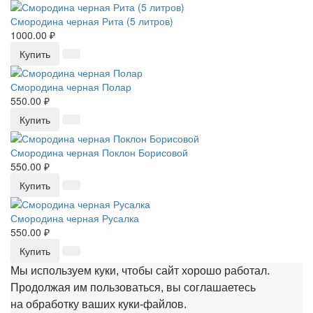
Смородина черная Рита (5 литров)
1000.00 ₽
Купить
Смородина черная Полар
550.00 ₽
Купить
Смородина черная Поклон Борисовой
550.00 ₽
Купить
Смородина черная Русалка
550.00 ₽
Купить
Мы используем куки, чтобы сайт хорошо работал.
Продолжая им пользоваться, вы соглашаетесь
на обработку ваших куки‑файлов.