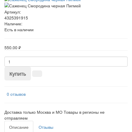
Артикул:
4325391915
Наличие:
Есть в наличии
550.00 ₽
Купить
0 отзывов
Доставка только Москва и МО Товары в регионы не
отправляем
Описание
Отзывы