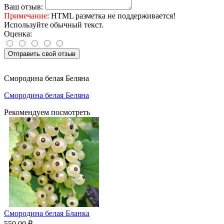
Ваш отзыв:
Примечание:
HTML разметка не поддерживается!
Используйте обычный текст.
Оценка:
Отправить свой отзыв
Смородина белая Беляна
Смородина белая Беляна
Рекомендуем посмотреть
Смородина белая Бланка
550.00 ₽