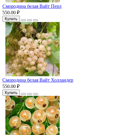
Смородина белая Вайт Перл
550.00 ₽
Купить
Смородина белая Вайт Холландер
550.00 ₽
Купить