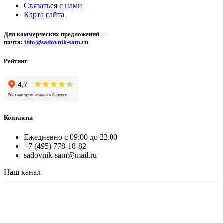
Связаться с нами
Карта сайта
Для коммерческих предложений —
почта:
info@sadovnik-sam.ru
Рейтинг
Контакты
Ежедневно с 09:00 до 22:00
+7 (495) 778-18-82
sadovnik-sam@mail.ru
Наш канал