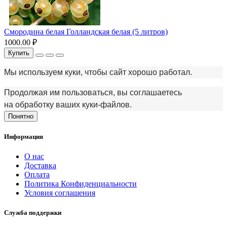
Смородина белая Голландская белая (5 литров)
1000.00 ₽
Купить
Мы используем куки, чтобы сайт хорошо работал.
Продолжая им пользоваться, вы соглашаетесь
на обработку ваших куки‑файлов.
Понятно
Информация
О нас
Доставка
Оплата
Политика Конфиденциальности
Условия соглашения
Служба поддержки