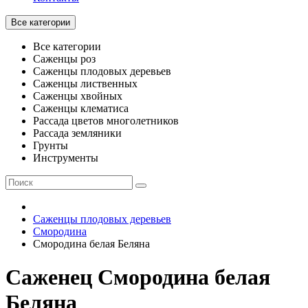
Все категории
Все категории
Саженцы роз
Саженцы плодовых деревьев
Саженцы лиственных
Саженцы хвойных
Саженцы клематиса
Рассада цветов многолетников
Рассада земляники
Грунты
Инструменты
Саженцы плодовых деревьев
Смородина
Смородина белая Беляна
Саженец Смородина белая
Беляна