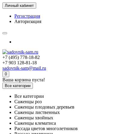
Личный кабинет
Регистрация
Авторизация
+7 (495) 778-18-82
+7 903 128-81-18
sadovnik-sam@mail.ru
0
Ваша корзина пуста!
Все категории
Все категории
Саженцы роз
Саженцы плодовых деревьев
Саженцы лиственных
Саженцы хвойных
Саженцы клематиса
Рассада цветов многолетников
Рассада земляники